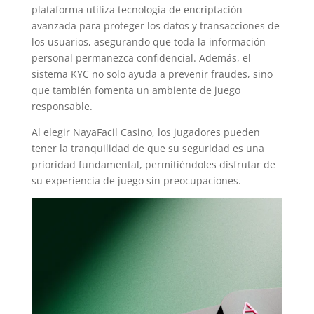
plataforma utiliza tecnología de encriptación
avanzada para proteger los datos y transacciones de
los usuarios, asegurando que toda la información
personal permanezca confidencial. Además, el
sistema KYC no solo ayuda a prevenir fraudes, sino
que también fomenta un ambiente de juego
responsable.
Al elegir NayaFacil Casino, los jugadores pueden
tener la tranquilidad de que su seguridad es una
prioridad fundamental, permitiéndoles disfrutar de
su experiencia de juego sin preocupaciones.