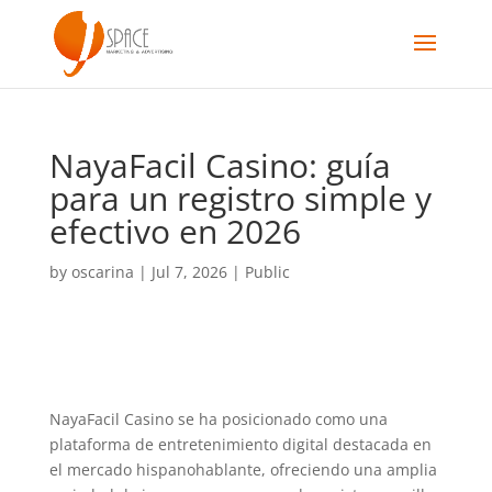
NayaFacil Casino: guía
para un registro simple y
efectivo en 2026
by
oscarina
|
Jul 7, 2026
|
Public
NayaFacil Casino se ha posicionado como una
plataforma de entretenimiento digital destacada en
el mercado hispanohablante, ofreciendo una amplia