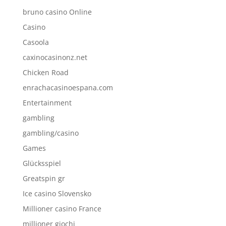
bruno casino Online
Casino
Casoola
caxinocasinonz.net
Chicken Road
enrachacasinoespana.com
Entertainment
gambling
gambling/casino
Games
Glücksspiel
Greatspin gr
Ice casino Slovensko
Millioner casino France
millioner giochi