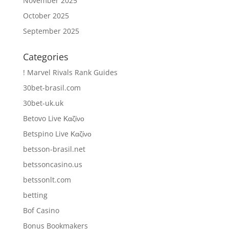
November 2025
October 2025
September 2025
Categories
! Marvel Rivals Rank Guides
30bet-brasil.com
30bet-uk.uk
Betovo Live Καζίνο
Betspino Live Καζίνο
betsson-brasil.net
betssoncasino.us
betssonlt.com
betting
Bof Casino
Bonus Bookmakers