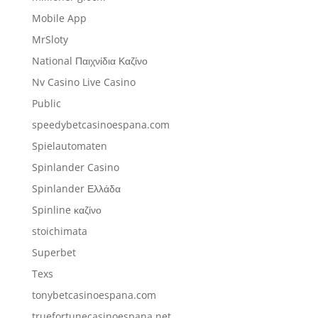
Mobile App
MrSloty
National Παιχνίδια Καζίνο
Nv Casino Live Casino
Public
speedybetcasinoespana.com
Spielautomaten
Spinlander Casino
Spinlander Ελλάδα
Spinline καζίνο
stoichimata
Superbet
Texs
tonybetcasinoespana.com
truefortunecasinoespana.net