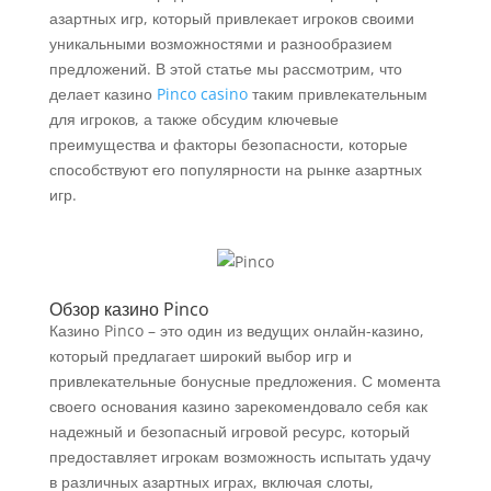
азартных игр, который привлекает игроков своими
уникальными возможностями и разнообразием
предложений. В этой статье мы рассмотрим, что
делает казино
Pinco casino
таким привлекательным
для игроков, а также обсудим ключевые
преимущества и факторы безопасности, которые
способствуют его популярности на рынке азартных
игр.
Обзор казино Pinco
Казино Pinco – это один из ведущих онлайн-казино,
который предлагает широкий выбор игр и
привлекательные бонусные предложения. С момента
своего основания казино зарекомендовало себя как
надежный и безопасный игровой ресурс, который
предоставляет игрокам возможность испытать удачу
в различных азартных играх, включая слоты,