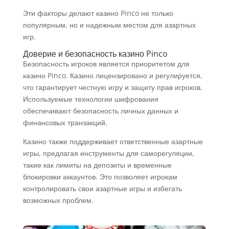
Эти факторы делают казино Pinco не только
популярным, но и надежным местом для азартных
игр.
Доверие и безопасность казино Pinco
Безопасность игроков является приоритетом для
казино Pinco. Казино лицензировано и регулируется,
что гарантирует честную игру и защиту прав игроков.
Используемые технологии шифрования
обеспечивают безопасность личных данных и
финансовых транзакций.
Казино также поддерживает ответственные азартные
игры, предлагая инструменты для саморегуляции,
такие как лимиты на депозиты и временные
блокировки аккаунтов. Это позволяет игрокам
контролировать свои азартные игры и избегать
возможных проблем.