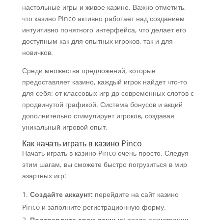
настольные игры и живое казино. Важно отметить,
что казино Pinco активно работает над созданием
интуитивно понятного интерфейса, что делает его
доступным как для опытных игроков, так и для
новичков.
Среди множества предложений, которые
предоставляет казино, каждый игрок найдет что-то
для себя: от классовых игр до современных слотов с
продвинутой графикой. Система бонусов и акций
дополнительно стимулирует игроков, создавая
уникальный игровой опыт.
Как начать играть в казино Pinco
Начать играть в казино Pinco очень просто. Следуя
этим шагам, вы сможете быстро погрузиться в мир
азартных игр:
Создайте аккаунт:
перейдите на сайт казино
Pinco и заполните регистрационную форму.
Подтвердите свои данные:
после регистрации