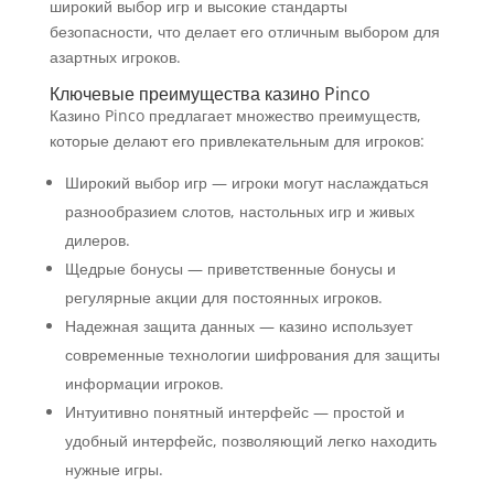
широкий выбор игр и высокие стандарты
безопасности, что делает его отличным выбором для
азартных игроков.
Ключевые преимущества казино Pinco
Казино Pinco предлагает множество преимуществ,
которые делают его привлекательным для игроков:
Широкий выбор игр — игроки могут наслаждаться
разнообразием слотов, настольных игр и живых
дилеров.
Щедрые бонусы — приветственные бонусы и
регулярные акции для постоянных игроков.
Надежная защита данных — казино использует
современные технологии шифрования для защиты
информации игроков.
Интуитивно понятный интерфейс — простой и
удобный интерфейс, позволяющий легко находить
нужные игры.