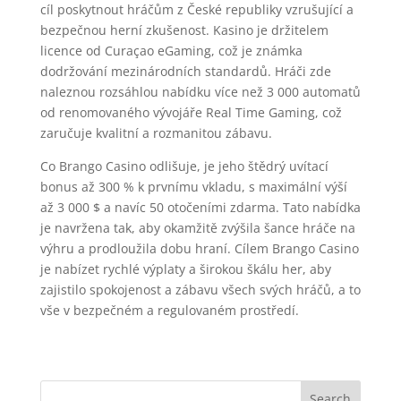
cíl poskytnout hráčům z České republiky vzrušující a
bezpečnou herní zkušenost. Kasino je držitelem
licence od Curaçao eGaming, což je známka
dodržování mezinárodních standardů. Hráči zde
naleznou rozsáhlou nabídku více než 3 000 automatů
od renomovaného vývojáře Real Time Gaming, což
zaručuje kvalitní a rozmanitou zábavu.
Co Brango Casino odlišuje, je jeho štědrý uvítací
bonus až 300 % k prvnímu vkladu, s maximální výší
až 3 000 $ a navíc 50 otočeními zdarma. Tato nabídka
je navržena tak, aby okamžitě zvýšila šance hráče na
výhru a prodloužila dobu hraní. Cílem Brango Casino
je nabízet rychlé výplaty a širokou škálu her, aby
zajistilo spokojenost a zábavu všech svých hráčů, a to
vše v bezpečném a regulovaném prostředí.