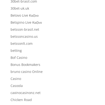
30bet-brasil.com
30bet-uk.uk
Betovo Live Καζίνο
Betspino Live Καζίνο
betsson-brasil.net
betssoncasino.us
betssonlt.com
betting
Bof Casino
Bonus Bookmakers
bruno casino Online
Casino
Casoola
caxinocasinonz.net
Chicken Road