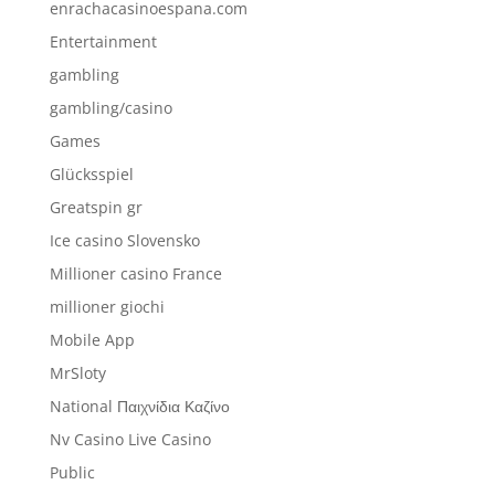
enrachacasinoespana.com
Entertainment
gambling
gambling/casino
Games
Glücksspiel
Greatspin gr
Ice casino Slovensko
Millioner casino France
millioner giochi
Mobile App
MrSloty
National Παιχνίδια Καζίνο
Nv Casino Live Casino
Public