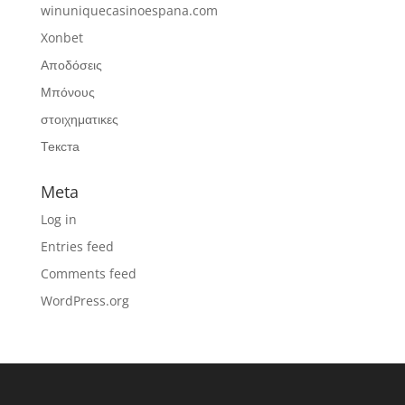
winuniquecasinoespana.com
Xonbet
Αποδόσεις
Μπόνους
στοιχηματικες
Текста
Meta
Log in
Entries feed
Comments feed
WordPress.org