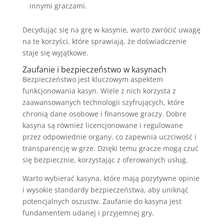
innymi graczami.
Decydując się na grę w kasynie, warto zwrócić uwagę
na te korzyści, które sprawiają, że doświadczenie
staje się wyjątkowe.
Zaufanie i bezpieczeństwo w kasynach
Bezpieczeństwo jest kluczowym aspektem
funkcjonowania kasyn. Wiele z nich korzysta z
zaawansowanych technologii szyfrujących, które
chronią dane osobowe i finansowe graczy. Dobre
kasyna są również licencjonowane i regulowane
przez odpowiednie organy, co zapewnia uczciwość i
transparencję w grze. Dzięki temu gracze mogą czuć
się bezpiecznie, korzystając z oferowanych usług.
Warto wybierać kasyna, które mają pozytywne opinie
i wysokie standardy bezpieczeństwa, aby uniknąć
potencjalnych oszustw. Zaufanie do kasyna jest
fundamentem udanej i przyjemnej gry.