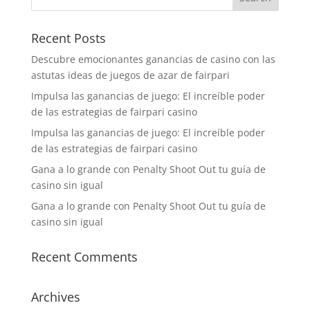
Recent Posts
Descubre emocionantes ganancias de casino con las
astutas ideas de juegos de azar de fairpari
Impulsa las ganancias de juego: El increíble poder
de las estrategias de fairpari casino
Impulsa las ganancias de juego: El increíble poder
de las estrategias de fairpari casino
Gana a lo grande con Penalty Shoot Out tu guía de
casino sin igual
Gana a lo grande con Penalty Shoot Out tu guía de
casino sin igual
Recent Comments
Archives