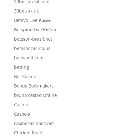
30bet-brasil.com
30bet-uk.uk
Betovo Live Καζίνο
Betspino Live Καζίνο
betsson-brasil.net
betssoncasino.us
betssonlt.com
betting
Bof Casino
Bonus Bookmakers
bruno casino Online
Casino
Casoola
caxinocasinonz.net
Chicken Road