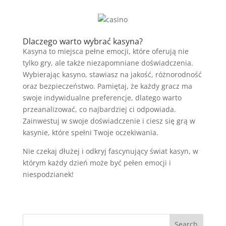
Dlaczego warto wybrać kasyna?
Kasyna to miejsca pełne emocji, które oferują nie
tylko gry, ale także niezapomniane doświadczenia.
Wybierając kasyno, stawiasz na jakość, różnorodność
oraz bezpieczeństwo. Pamiętaj, że każdy gracz ma
swoje indywidualne preferencje, dlatego warto
przeanalizować, co najbardziej ci odpowiada.
Zainwestuj w swoje doświadczenie i ciesz się grą w
kasynie, które spełni Twoje oczekiwania.
Nie czekaj dłużej i odkryj fascynujący świat kasyn, w
którym każdy dzień może być pełen emocji i
niespodzianek!