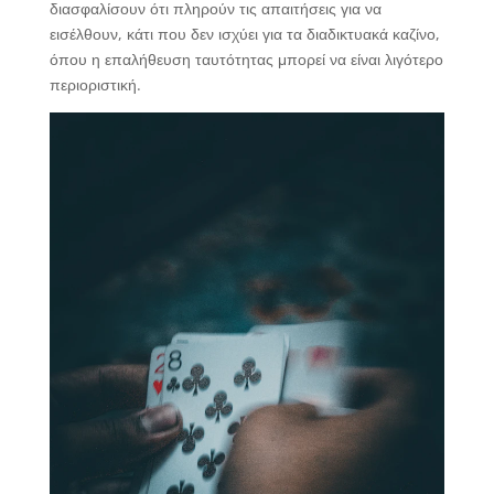
διασφαλίσουν ότι πληρούν τις απαιτήσεις για να
εισέλθουν, κάτι που δεν ισχύει για τα διαδικτυακά καζίνο,
όπου η επαλήθευση ταυτότητας μπορεί να είναι λιγότερο
περιοριστική.