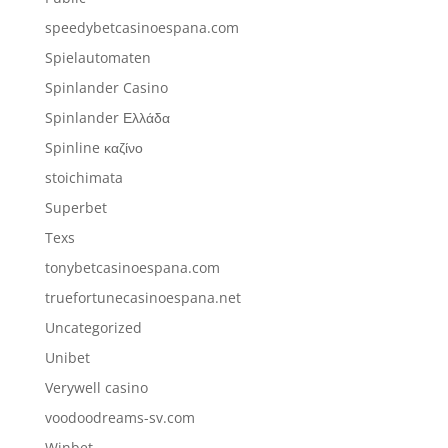
speedybetcasinoespana.com
Spielautomaten
Spinlander Casino
Spinlander Ελλάδα
Spinline καζίνο
stoichimata
Superbet
Texs
tonybetcasinoespana.com
truefortunecasinoespana.net
Uncategorized
Unibet
Verywell casino
voodoodreams-sv.com
Winbet