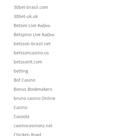
30bet-brasil.com
30bet-uk.uk
Betovo Live Καζίνο
Betspino Live Καζίνο
betsson-brasil.net
betssoncasino.us
betssonlt.com
betting
Bof Casino
Bonus Bookmakers
bruno casino Online
Casino
Casoola
caxinocasinonz.net
Chicken Road