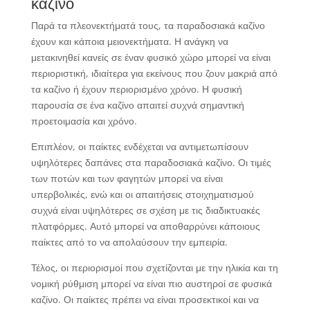
καζίνο
Παρά τα πλεονεκτήματά τους, τα παραδοσιακά καζίνο
έχουν και κάποια μειονεκτήματα. Η ανάγκη να
μετακινηθεί κανείς σε έναν φυσικό χώρο μπορεί να είναι
περιοριστική, ιδιαίτερα για εκείνους που ζουν μακριά από
τα καζίνο ή έχουν περιορισμένο χρόνο. Η φυσική
παρουσία σε ένα καζίνο απαιτεί συχνά σημαντική
προετοιμασία και χρόνο.
Επιπλέον, οι παίκτες ενδέχεται να αντιμετωπίσουν
υψηλότερες δαπάνες στα παραδοσιακά καζίνο. Οι τιμές
των ποτών και των φαγητών μπορεί να είναι
υπερβολικές, ενώ και οι απαιτήσεις στοιχηματισμού
συχνά είναι υψηλότερες σε σχέση με τις διαδικτυακές
πλατφόρμες. Αυτό μπορεί να αποθαρρύνει κάποιους
παίκτες από το να απολαύσουν την εμπειρία.
Τέλος, οι περιορισμοί που σχετίζονται με την ηλικία και τη
νομική ρύθμιση μπορεί να είναι πιο αυστηροί σε φυσικά
καζίνο. Οι παίκτες πρέπει να είναι προσεκτικοί και να