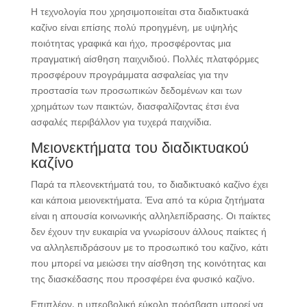
Η τεχνολογία που χρησιμοποιείται στα διαδικτυακά
καζίνο είναι επίσης πολύ προηγμένη, με υψηλής
ποιότητας γραφικά και ήχο, προσφέροντας μια
πραγματική αίσθηση παιχνιδιού. Πολλές πλατφόρμες
προσφέρουν προγράμματα ασφαλείας για την
προστασία των προσωπικών δεδομένων και των
χρημάτων των παικτών, διασφαλίζοντας έτσι ένα
ασφαλές περιβάλλον για τυχερά παιχνίδια.
Μειονεκτήματα του διαδικτυακού
καζίνο
Παρά τα πλεονεκτήματά του, το διαδικτυακό καζίνο έχει
και κάποια μειονεκτήματα. Ένα από τα κύρια ζητήματα
είναι η απουσία κοινωνικής αλληλεπίδρασης. Οι παίκτες
δεν έχουν την ευκαιρία να γνωρίσουν άλλους παίκτες ή
να αλληλεπιδράσουν με το προσωπικό του καζίνο, κάτι
που μπορεί να μειώσει την αίσθηση της κοινότητας και
της διασκέδασης που προσφέρει ένα φυσικό καζίνο.
Επιπλέον, η υπερβολική εύκολη πρόσβαση μπορεί να