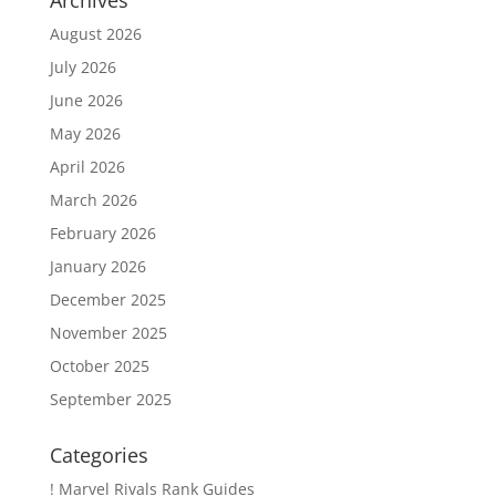
Archives
August 2026
July 2026
June 2026
May 2026
April 2026
March 2026
February 2026
January 2026
December 2025
November 2025
October 2025
September 2025
Categories
! Marvel Rivals Rank Guides