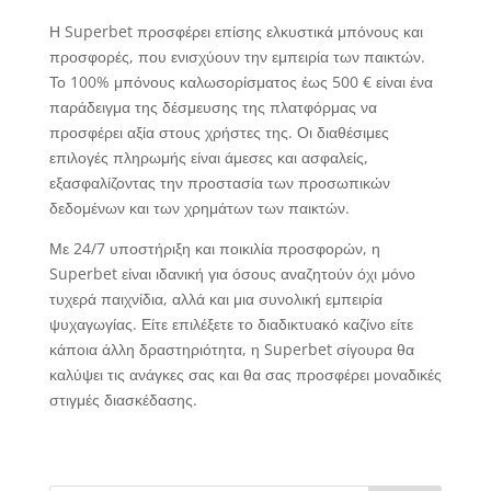
Η Superbet προσφέρει επίσης ελκυστικά μπόνους και
προσφορές, που ενισχύουν την εμπειρία των παικτών.
Το 100% μπόνους καλωσορίσματος έως 500 € είναι ένα
παράδειγμα της δέσμευσης της πλατφόρμας να
προσφέρει αξία στους χρήστες της. Οι διαθέσιμες
επιλογές πληρωμής είναι άμεσες και ασφαλείς,
εξασφαλίζοντας την προστασία των προσωπικών
δεδομένων και των χρημάτων των παικτών.
Με 24/7 υποστήριξη και ποικιλία προσφορών, η
Superbet είναι ιδανική για όσους αναζητούν όχι μόνο
τυχερά παιχνίδια, αλλά και μια συνολική εμπειρία
ψυχαγωγίας. Είτε επιλέξετε το διαδικτυακό καζίνο είτε
κάποια άλλη δραστηριότητα, η Superbet σίγουρα θα
καλύψει τις ανάγκες σας και θα σας προσφέρει μοναδικές
στιγμές διασκέδασης.