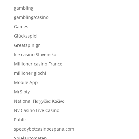
gambling
gambling/casino
Games
Glücksspiel
Greatspin gr
Ice casino Slovensko
Millioner casino France
millioner giochi
Mobile App
MrSloty
National Παιχνίδια Καζίνο
Nv Casino Live Casino
Public
speedybetcasinoespana.com
Spielautomaten