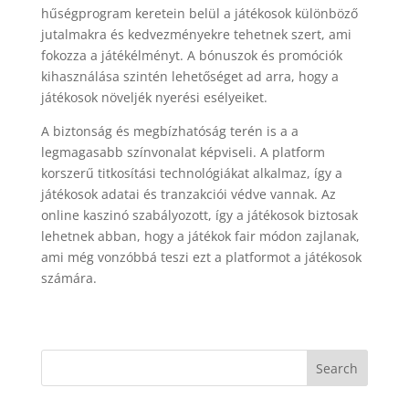
hűségprogram keretein belül a játékosok különböző
jutalmakra és kedvezményekre tehetnek szert, ami
fokozza a játékélményt. A bónuszok és promóciók
kihasználása szintén lehetőséget ad arra, hogy a
játékosok növeljék nyerési esélyeiket.
A biztonság és megbízhatóság terén is a a
legmagasabb színvonalat képviseli. A platform
korszerű titkosítási technológiákat alkalmaz, így a
játékosok adatai és tranzakciói védve vannak. Az
online kaszinó szabályozott, így a játékosok biztosak
lehetnek abban, hogy a játékok fair módon zajlanak,
ami még vonzóbbá teszi ezt a platformot a játékosok
számára.