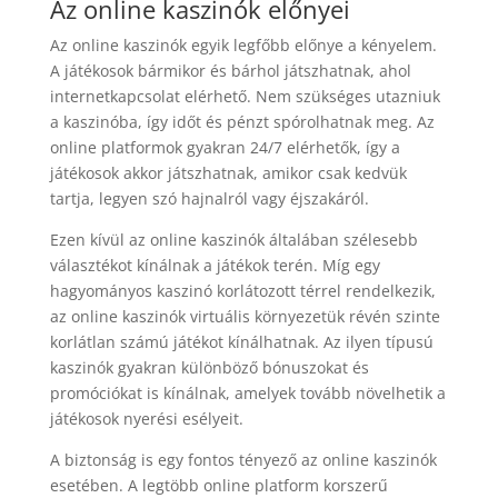
Az online kaszinók előnyei
Az online kaszinók egyik legfőbb előnye a kényelem.
A játékosok bármikor és bárhol játszhatnak, ahol
internetkapcsolat elérhető. Nem szükséges utazniuk
a kaszinóba, így időt és pénzt spórolhatnak meg. Az
online platformok gyakran 24/7 elérhetők, így a
játékosok akkor játszhatnak, amikor csak kedvük
tartja, legyen szó hajnalról vagy éjszakáról.
Ezen kívül az online kaszinók általában szélesebb
választékot kínálnak a játékok terén. Míg egy
hagyományos kaszinó korlátozott térrel rendelkezik,
az online kaszinók virtuális környezetük révén szinte
korlátlan számú játékot kínálhatnak. Az ilyen típusú
kaszinók gyakran különböző bónuszokat és
promóciókat is kínálnak, amelyek tovább növelhetik a
játékosok nyerési esélyeit.
A biztonság is egy fontos tényező az online kaszinók
esetében. A legtöbb online platform korszerű