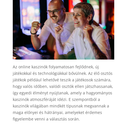
Az online kaszinók folyamatosan fejlődnek, új
játékokkal és technológiákkal bővülnek. Az élő osztós
játékok például lehetővé teszik a játékosok számára,
hogy valós időben, valódi osztók ellen játszhassanak,
így egyedi élményt nyújtanak, amely a hagyományos
kaszinók atmoszféráját idézi. E szempontból a
kaszinók világában mindkét típusnak megvannak a
maga előnyei és hátrányai, amelyeket érdemes
figyelembe venni a választás során.