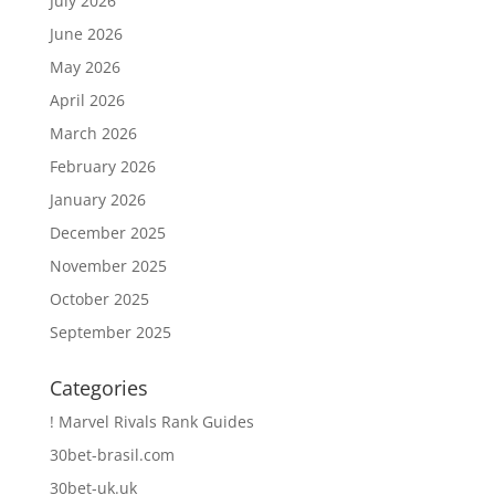
July 2026
June 2026
May 2026
April 2026
March 2026
February 2026
January 2026
December 2025
November 2025
October 2025
September 2025
Categories
! Marvel Rivals Rank Guides
30bet-brasil.com
30bet-uk.uk