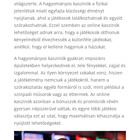
világszerte. A hagyományos kaszinók a fizikai
jelenlétük miatt egyfajta közösségi élményt
nyújtanak, ahol a játékosok találkozhatnak és együtt
szórakozhatnak. Ezzel szemben az online kaszinók
lehetőséget adnak arra, hogy a játékosok otthonuk
kényelméből élvezhessék a különféle játékokat,
anélkül, hogy el kellene hagyniuk a házukat.
A hagyományos kaszinók gyakran impozáns
épületekben helyezkednek el, tele fényekkel, zajjal és
izgalommal. Az ilyen környezet sokakat vonz, hiszen
a játékélmény nemcsak a játékokról, hanem a
szórakoztatás egyéb formáiról is szól, mint például a
színpadi műsorok vagy az éttermek. Az online
kaszinók azonban a bónuszok és promóciók révén
gyorsan népszerűvé váltak, és egyre több játékos
választja ezt az utat, hogy maximálisan kihasználja a
nyújtott lehetőségeket.