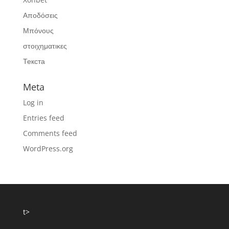
Αποδόσεις
Μπόνους
στοιχηματικες
Текста
Meta
Log in
Entries feed
Comments feed
WordPress.org
t>