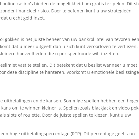
 online casino’s bieden de mogelijkheid om gratis te spelen. Dit ste
zonder financieel risico. Door te oefenen kunt u uw strategieën
at u echt geld inzet.
l gokken is het juiste beheer van uw bankrol. Stel van tevoren ee
rkomt dat u meer uitgeeft dan u zich kunt veroorloven te verliezen.
 kleinere hoeveelheden die u per speelronde wilt inzetten.
slimiet vast te stellen. Dit betekent dat u beslist wanneer u moet
Door deze discipline te hanteren, voorkomt u emotionele beslissing
ft de uitbetalingen en de kansen. Sommige spellen hebben een hoge
kans om te winnen kleiner is. Spellen zoals blackjack en video pok
 slots of roulette. Door de juiste spellen te kiezen, kunt u uw
t een hoge uitbetalingspercentage (RTP). Dit percentage geeft aan