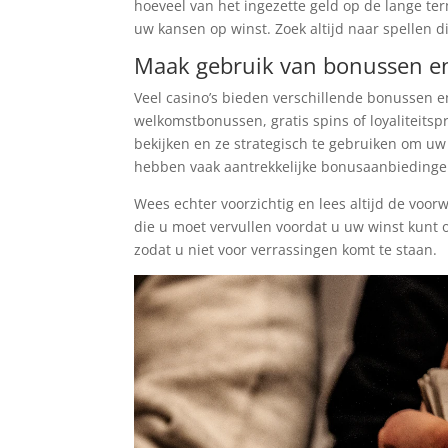
hoeveel van het ingezette geld op de lange te
uw kansen op winst. Zoek altijd naar spellen 
Maak gebruik van bonussen e
Veel casino’s bieden verschillende bonussen e
welkomstbonussen, gratis spins of loyaliteits
bekijken en ze strategisch te gebruiken om uw 
hebben vaak aantrekkelijke bonusaanbiedinge
Wees echter voorzichtig en lees altijd de v
die u moet vervullen voordat u uw winst kunt
zodat u niet voor verrassingen komt te staan.