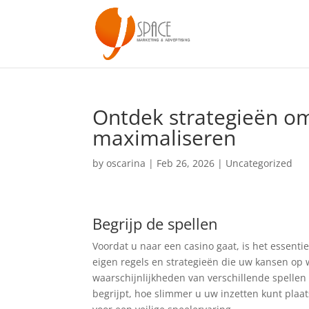
Ontdek strategieën om 
maximaliseren
by
oscarina
|
Feb 26, 2026
|
Uncategorized
Begrijp de spellen
Voordat u naar een casino gaat, is het essentie
eigen regels en strategieën die uw kansen o
waarschijnlijkheden van verschillende spellen t
begrijpt, hoe slimmer u uw inzetten kunt plaa