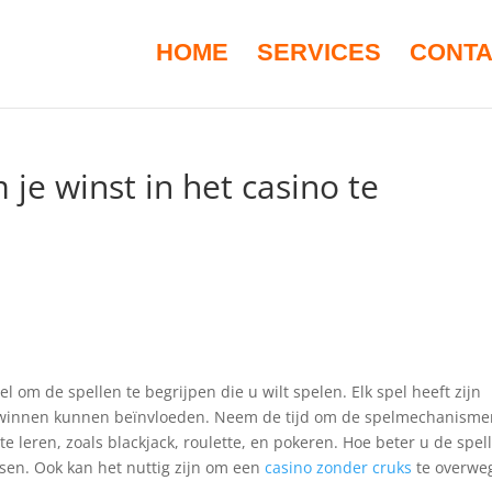
HOME
SERVICES
CONTA
je winst in het casino te
el om de spellen te begrijpen die u wilt spelen. Elk spel heeft zijn
p winnen kunnen beïnvloeden. Neem de tijd om de spelmechanisme
e leren, zoals blackjack, roulette, en pokeren. Hoe beter u de spel
tsen. Ook kan het nuttig zijn om een
casino zonder cruks
te overwe