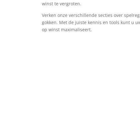
winst te vergroten.
Verken onze verschillende secties over spelre
gokken. Met de juiste kennis en tools kunt u 
op winst maximaliseert.