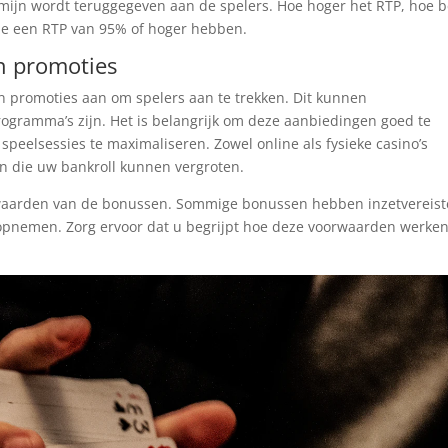
rmijn wordt teruggegeven aan de spelers. Hoe hoger het RTP, hoe b
die een RTP van 95% of hoger hebben.
n promoties
n promoties aan om spelers aan te trekken. Dit kunnen
programma’s zijn. Het is belangrijk om deze aanbiedingen goed te
speelsessies te maximaliseren. Zowel online als fysieke casino’s
n die uw bankroll kunnen vergroten.
oorwaarden van de bonussen. Sommige bonussen hebben inzetvereis
 opnemen. Zorg ervoor dat u begrijpt hoe deze voorwaarden werken