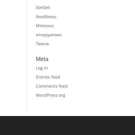
Xonbet
Αποδόσεις
Μπόνους
στοιχηματικες
Текста
Meta
Log in
Entries feed
Comments feed
WordPress.org