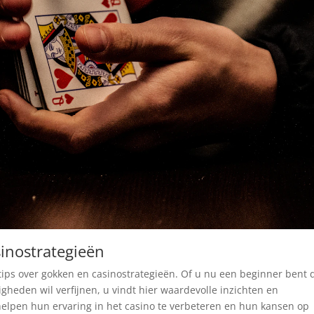
inostrategieën
tips over gokken en casinostrategieën. Of u nu een beginner bent 
igheden wil verfijnen, u vindt hier waardevolle inzichten en
helpen hun ervaring in het casino te verbeteren en hun kansen op