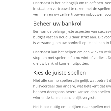
Daarnaast is het belangrijk om te oefenen. Veel
in staat om vertrouwd te raken met de spellen 
verfijnen en uw zelfvertrouwen opbouwen voord
Beheer uw bankrol
Een van de belangrijkste aspecten van succesvo
budget vast en houd u daar strikt aan. Dit voo
is verstandig om uw bankroll op te splitsen in
Daarnaast kan het helpen om een win- en verlie
stoppen met spelen, of u nu wint of verliest. 
die uw bankrol kunnen uitputten.
Kies de juiste spellen
Niet alle casino-spellen zijn gelijk wat betre
huisvoordeel dan andere, wat betekent dat uw 
hebben doorgaans betere kansen dan spellen als
winnende kansen aanzienlijk vergroten.
Het is ook nuttig om te kijken naar spellen me