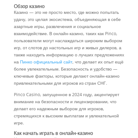
Обзор казино
Казино — это не просто место, где можно попытать
удачу, это целая экосистема, объединяющая в себе
азартные игры, развлечения и социальное
взаимодействие. В онлайн-казино, таких как Pinco,
пользователи могут наслаждаться широким выбором
игр, от слотов до настольных игр и живых дилеров, а
также находить информацию о лучших предложениях
на
Пинко официальный сайт
, что делает их опыт ещё
более увлекательным. Безопасность и удобство —
ключевые факторы, которые делают онлайн-казино
привлекательными для игроков из стран СНГ.
Pinco Casino, запущенное в 2024 году, акцентирует
внимание на безопасности и лицензировании, что
делает его надежным выбором для игроков,
стремящихся к высоким выплатам и увлекательной
игре.
Как начать играть в онлайн-казино