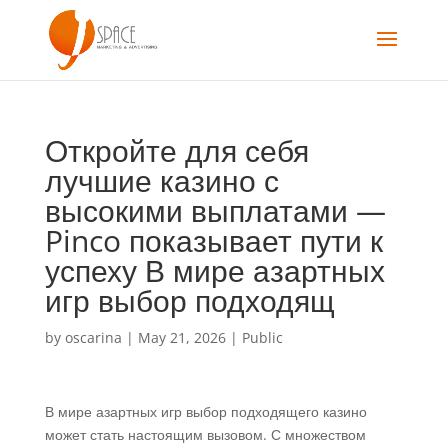
Откройте для себя
лучшие казино с
высокими выплатами —
Pinco показывает пути к
успеху В мире азартных
игр выбор подходящ
by
oscarina
|
May 21, 2026
|
Public
В мире азартных игр выбор подходящего казино
может стать настоящим вызовом. С множеством