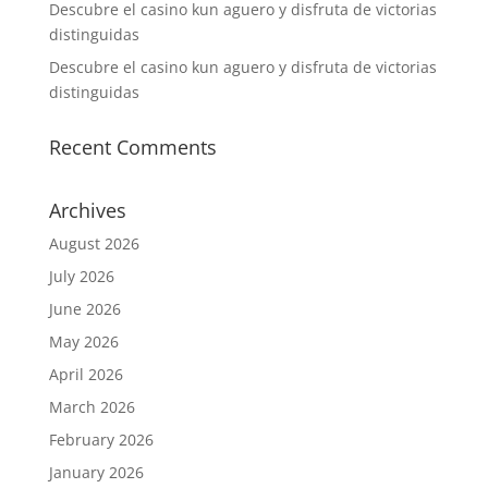
Descubre el casino kun aguero y disfruta de victorias
distinguidas
Descubre el casino kun aguero y disfruta de victorias
distinguidas
Recent Comments
Archives
August 2026
July 2026
June 2026
May 2026
April 2026
March 2026
February 2026
January 2026