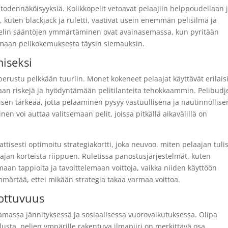
 ja todennäköisyyksiä. Kolikkopelit vetoavat pelaajiin helppoudellaan 
, kuten blackjack ja ruletti, vaativat usein enemmän pelisilmä ja
elin sääntöjen ymmärtäminen ovat avainasemassa, kun pyritään
maan pelikokemuksesta täysin siemauksin.
miseksi
erustu pelkkään tuuriin. Monet kokeneet pelaajat käyttävät erilais
emaan riskejä ja hyödyntämään pelitilanteita tehokkaammin. Pelibudj
sen tärkeää, jotta pelaaminen pysyy vastuullisena ja nautinnollise
n voi auttaa valitsemaan pelit, joissa pitkällä aikavälillä on
isesti optimoitu strategiakortti, joka neuvoo, miten pelaajan tulis
kajan korteista riippuen. Ruletissa panostusjärjestelmät, kuten
emaan tappioita ja tavoittelemaan voittoja, vaikka niiden käyttöön
 ymmärtää, ettei mikään strategia takaa varmaa voittoa.
lottuvuus
oamassa jännityksessä ja sosiaalisessa vuorovaikutuksessa. Olipa
alusta, pelien ympärille rakentuva ilmapiiri on merkittävä osa