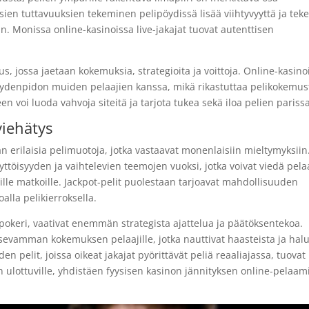
en tuttavuuksien tekeminen pelipöydissä lisää viihtyvyyttä ja tek
 Monissa online-kasinoissa live-jakajat tuovat autenttisen
s, jossa jaetaan kokemuksia, strategioita ja voittoja. Online-kasin
teydenpidon muiden pelaajien kanssa, mikä rikastuttaa pelikokemus
 voi luoda vahvoja siteitä ja tarjota tukea sekä iloa pelien parissa
viehätys
n erilaisia pelimuotoja, jotka vastaavat monenlaisiin mieltymyksiin
yttöisyyden ja vaihtelevien teemojen vuoksi, jotka voivat viedä pela
isille matkoille. Jackpot-pelit puolestaan tarjoavat mahdollisuuden
alla pelikierroksella.
ja pokeri, vaativat enemmän strategista ajattelua ja päätöksentekoa.
sevamman kokemuksen pelaajille, jotka nauttivat haasteista ja hal
den pelit, joissa oikeat jakajat pyörittävät peliä reaaliajassa, tuovat
ulottuville, yhdistäen fyysisen kasinon jännityksen online-pelaam