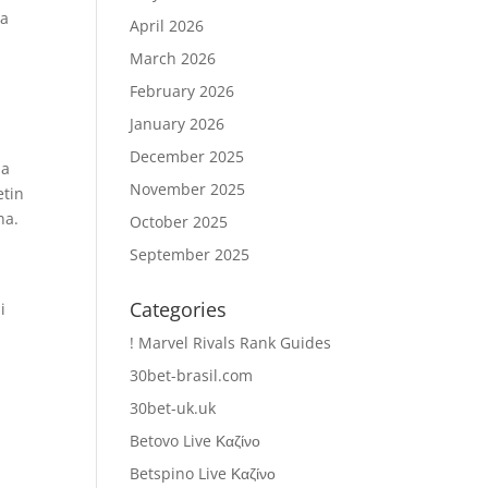
ja
April 2026
March 2026
February 2026
January 2026
December 2025
ia
November 2025
etin
na.
October 2025
September 2025
Categories
i
! Marvel Rivals Rank Guides
30bet-brasil.com
30bet-uk.uk
Betovo Live Καζίνο
Betspino Live Καζίνο