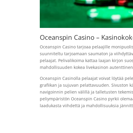
Oceanspin Casino – Kasinoko
Oceanspin Casino tarjoaa pelaajille monipuolise
suunniteltu tarjoamaan saumaton ja viihdyttäv
pelaajat. Pelivalikoima kattaa laajan kirjon su
mahdollisuuden kokea livekasinon autenttine
Oceanspin Casinolla pelaajat voivat löytää pele
grafiikan ja sujuvan pelattavuuden. Sivuston k
navigoinnin pelien välillä ja talletusten teke
peliympäristön Oceanspin Casino pyrkii olemaan
laadukasta viihdettä ja mahdollisuuksia jännittä