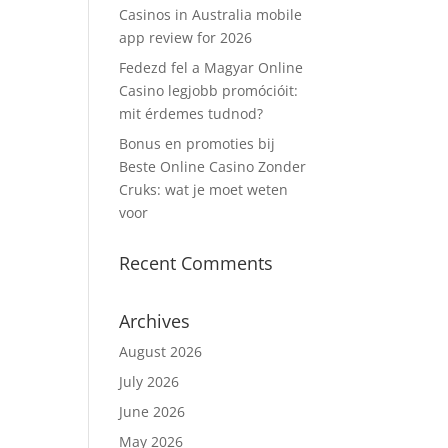
Casinos in Australia mobile
app review for 2026
Fedezd fel a Magyar Online
Casino legjobb promócióit:
mit érdemes tudnod?
Bonus en promoties bij
Beste Online Casino Zonder
Cruks: wat je moet weten
voor
Recent Comments
Archives
August 2026
July 2026
June 2026
May 2026