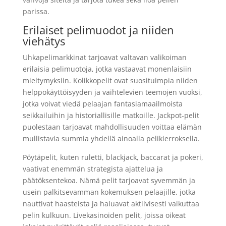
parissa.
Erilaiset pelimuodot ja niiden
viehätys
Uhkapelimarkkinat tarjoavat valtavan valikoiman
erilaisia pelimuotoja, jotka vastaavat monenlaisiin
mieltymyksiin. Kolikkopelit ovat suosituimpia niiden
helppokäyttöisyyden ja vaihtelevien teemojen vuoksi,
jotka voivat viedä pelaajan fantasiamaailmoista
seikkailuihin ja historiallisille matkoille. Jackpot-pelit
puolestaan tarjoavat mahdollisuuden voittaa elämän
mullistavia summia yhdellä ainoalla pelikierroksella.
Pöytäpelit, kuten ruletti, blackjack, baccarat ja pokeri,
vaativat enemmän strategista ajattelua ja
päätöksentekoa. Nämä pelit tarjoavat syvemmän ja
usein palkitsevamman kokemuksen pelaajille, jotka
nauttivat haasteista ja haluavat aktiivisesti vaikuttaa
pelin kulkuun. Livekasinoiden pelit, joissa oikeat