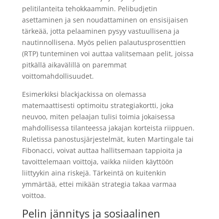
pelitilanteita tehokkaammin. Pelibudjetin
asettaminen ja sen noudattaminen on ensisijaisen
tärkeää, jotta pelaaminen pysyy vastuullisena ja
nautinnollisena. Myös pelien palautusprosenttien
(RTP) tunteminen voi auttaa valitsemaan pelit, joissa
pitkällä aikavälillä on paremmat
voittomahdollisuudet.
Esimerkiksi blackjackissa on olemassa
matemaattisesti optimoitu strategiakortti, joka
neuvoo, miten pelaajan tulisi toimia jokaisessa
mahdollisessa tilanteessa jakajan korteista riippuen.
Ruletissa panostusjärjestelmät, kuten Martingale tai
Fibonacci, voivat auttaa hallitsemaan tappioita ja
tavoittelemaan voittoja, vaikka niiden käyttöön
liittyykin aina riskejä. Tärkeintä on kuitenkin
ymmärtää, ettei mikään strategia takaa varmaa
voittoa.
Pelin jännitys ja sosiaalinen