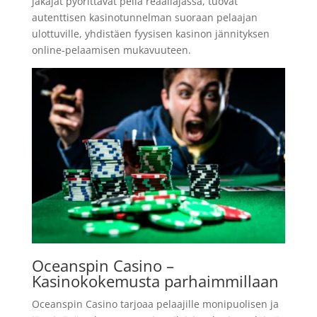
jakajat pyörittävät peliä reaaliajassa, tuovat
autenttisen kasinotunnelman suoraan pelaajan
ulottuville, yhdistäen fyysisen kasinon jännityksen
online-pelaamisen mukavuuteen.
Oceanspin Casino –
Kasinokokemusta parhaimmillaan
Oceanspin Casino tarjoaa pelaajille monipuolisen ja