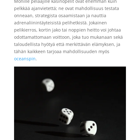
Monille pelaajille kasinopelit ovat enemmän kuin
pelkkää ajanvietettä; ne ovat mahdollisuus testata
onneaan, strategista osaamistaan ja nauttia
adrenaliinintäyteisistä pelihetkistä. Jokainen
pelikierros, kortin jako tai noppien heitto voi johtaa
odottamattomaan voittoon, joka tuo mukanaan sekä
taloudellista hyötyä että merkittävän elämyksen, ja
tähän kaikkeen tarjoaa mahdollisuuden myös
oceanspin
.