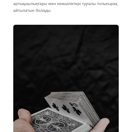
артықшылықтары мен кемшіліктері туралы толығырақ
айтылатын болады.