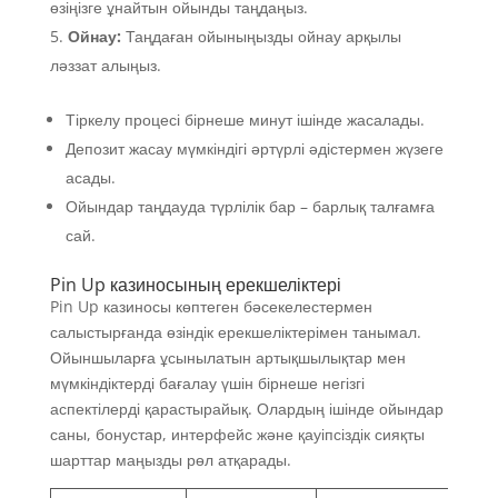
өзіңізге ұнайтын ойынды таңдаңыз.
Ойнау:
Таңдаған ойыныңызды ойнау арқылы
ләззат алыңыз.
Тіркелу процесі бірнеше минут ішінде жасалады.
Депозит жасау мүмкіндігі әртүрлі әдістермен жүзеге
асады.
Ойындар таңдауда түрлілік бар – барлық талғамға
сай.
Pin Up казиносының ерекшеліктері
Pin Up казиносы көптеген бәсекелестермен
салыстырғанда өзіндік ерекшеліктерімен танымал.
Ойыншыларға ұсынылатын артықшылықтар мен
мүмкіндіктерді бағалау үшін бірнеше негізгі
аспектілерді қарастырайық. Олардың ішінде ойындар
саны, бонустар, интерфейс және қауіпсіздік сияқты
шарттар маңызды рөл атқарады.