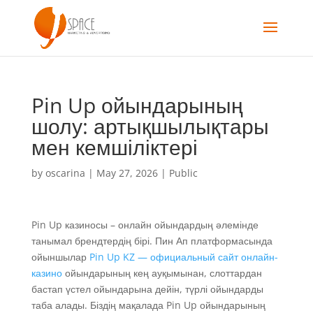
Pin Up ойындарының
шолу: артықшылықтары
мен кемшіліктері
by
oscarina
|
May 27, 2026
|
Public
Pin Up казиносы – онлайн ойындардың әлемінде
танымал брендтердің бірі. Пин Ап платформасында
ойыншылар
Pin Up KZ — официальный сайт онлайн-
казино
ойындарының кең ауқымынан, слоттардан
бастап үстел ойындарына дейін, түрлі ойындарды
таба алады. Біздің мақалада Pin Up ойындарының