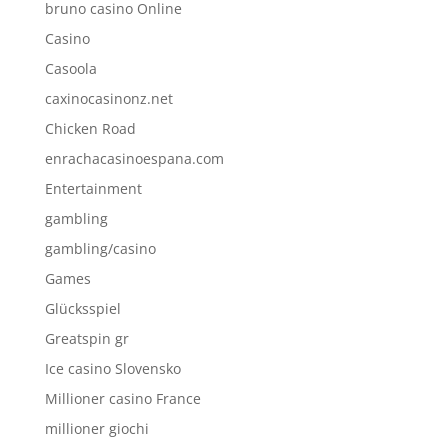
bruno casino Online
Casino
Casoola
caxinocasinonz.net
Chicken Road
enrachacasinoespana.com
Entertainment
gambling
gambling/casino
Games
Glücksspiel
Greatspin gr
Ice casino Slovensko
Millioner casino France
millioner giochi