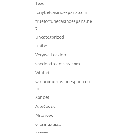
Texs
tonybetcasinoespana.com
truefortunecasinoespana.ne
t
Uncategorized
Unibet
Verywell casino
voodoodreams-sv.com
Winbet
winuniquecasinoespana.co
m
Xonbet
Αποδόσεις
Μπόνους
στοιχηματικες
Текста