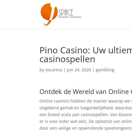
Pino Casino: Uw ultie
casinospellen
by
oscarina
|
Jun 24, 2026
|
gambling
Ontdek de Wereld van Online 
Online casino’s hebben de manier waarop we v
ongekend gemak en toegankelijkheid, waardoor
een breed scala aan casinospellen. Van klassiek
er is voor ieder wat wils. De opkomst van onli
door een veilige en opwindende speelomgeving