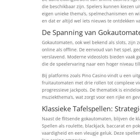
die beschikbaar zijn. Spelers kunnen kiezen u
eigen unieke thema’s, spelmechanismen en wink
en dat er altijd wel iets nieuws te ontdekken va
De Spanning van Gokautomate
Gokautomaten, ook wel bekend als slots, zijn z
online als offline. De eenvoud van het spel, g
verslavend. Moderne videoslots bieden vaak g
die de speelervaring naar een hoger niveau til
Bij platforms zoals Pino Casino vindt u een ui
fruitautomaten met drie rollen tot complexe v
progressieve jackpots. De thematiek is eindelo
muziekthema’s, wat zorgt voor een rijke en gev
Klassieke Tafelspellen: Strateg
Naast de flitsende gokautomaten, blijven de k
Spellen als roulette, blackjack, baccarat en p
vaardigheid en een vleugje geluk. Deze spellen