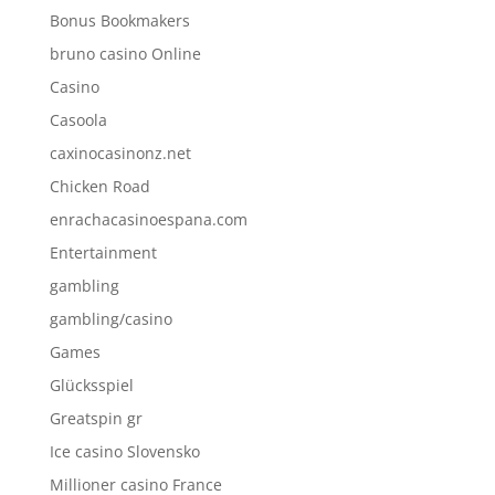
Bonus Bookmakers
bruno casino Online
Casino
Casoola
caxinocasinonz.net
Chicken Road
enrachacasinoespana.com
Entertainment
gambling
gambling/casino
Games
Glücksspiel
Greatspin gr
Ice casino Slovensko
Millioner casino France