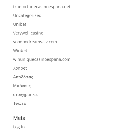
truefortunecasinoespana.net
Uncategorized
Unibet
Verywell casino
voodoodreams-sv.com
Winbet
winuniquecasinoespana.com
Xonbet
Αποδόσεις
Μπόνους
στοιχηματικες
Текста
Meta
Log in