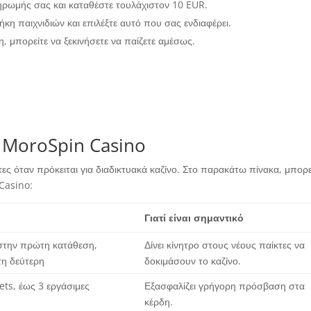
ηρωμής σας και καταθέστε τουλάχιστον 10 EUR.
ήκη παιχνιδιών και επιλέξτε αυτό που σας ενδιαφέρει.
, μπορείτε να ξεκινήσετε να παίζετε αμέσως.
υ MoroSpin Casino
τες όταν πρόκειται για διαδικτυακά καζίνο. Στο παρακάτω πίνακα, μπορε
 Casino:
Γιατί είναι σημαντικό
στην πρώτη κατάθεση,
Δίνει κίνητρο στους νέους παίκτες να
η δεύτερη
δοκιμάσουν το καζίνο.
ets, έως 3 εργάσιμες
Εξασφαλίζει γρήγορη πρόσβαση στα
κέρδη.