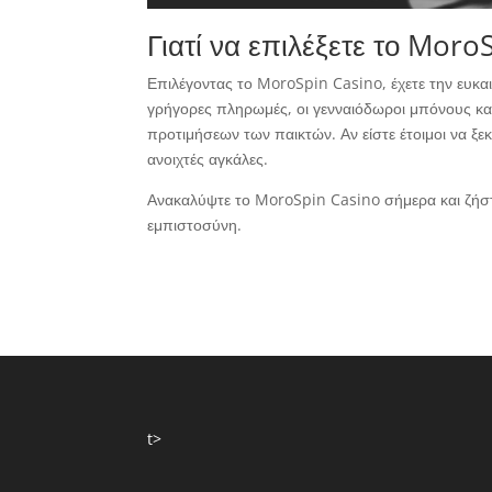
Γιατί να επιλέξετε το Moro
Επιλέγοντας το MoroSpin Casino, έχετε την ευκαι
γρήγορες πληρωμές, οι γενναιόδωροι μπόνους και
προτιμήσεων των παικτών. Αν είστε έτοιμοι να ξεκ
ανοιχτές αγκάλες.
Ανακαλύψτε το MoroSpin Casino σήμερα και ζήστε
εμπιστοσύνη.
t>