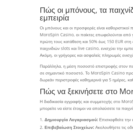
Πώς οι μπόνους, τα παιχνί
εμπειρία
Οι μπόνους και οι προσφορές είναι καθοριστικοί 
MoroSpin Casino, οι παίκτες επωφελούνται απ
πρώτη τους κατάθεση και 50% έως 150 EUR στη δ
παιχνιδιών slots και live casino, ενισχύει την εμ
Ακόμη, οι γρήγορες και ασφαλείς πληρωμές ενισχ
Παράλληλα, η μέση ποσοστό επιστροφής στον παίκτ
σε σημαντικό ποσοστό. Το MoroSpin Casino προ
δωρεάν περιστροφές καθημερινά για 5 ημέρες, καθ
Πώς να ξεκινήσετε στο Mo
Η διαδικασία εγγραφής και συμμετοχής στο Moro
μπορείτε να είστε έτοιμοι να απολαύσετε τα παιχνί
Δημιουργία Λογαριασμού:
Επισκεφθείτε την 
Επιβεβαίωση Στοιχείων:
Ακολουθήστε τις οδη