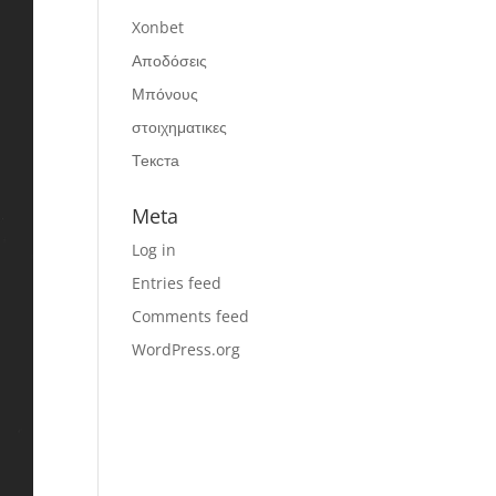
Xonbet
Αποδόσεις
Μπόνους
στοιχηματικες
Текста
Meta
Log in
Entries feed
Comments feed
WordPress.org