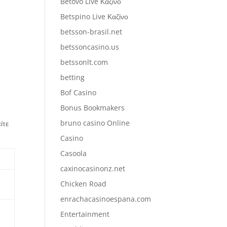
Betovo Live Καζίνο
Betspino Live Καζίνο
betsson-brasil.net
betssoncasino.us
betssonlt.com
betting
Bof Casino
Bonus Bookmakers
bruno casino Online
ίτε
Casino
Casoola
caxinocasinonz.net
Chicken Road
enrachacasinoespana.com
Entertainment