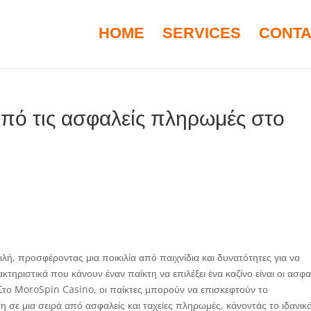
HOME
SERVICES
CONTA
πό τις ασφαλείς πληρωμές στο
φιλή, προσφέροντας μια ποικιλία από παιχνίδια και δυνατότητες για να
τηριστικά που κάνουν έναν παίκτη να επιλέξει ένα καζίνο είναι οι ασφα
 Στο MoroSpin Casino, οι παίκτες μπορούν να επισκεφτούν το
 σε μια σειρά από ασφαλείς και ταχείες πληρωμές, κάνοντάς το ιδανικό