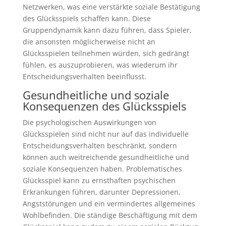
Netzwerken, was eine verstärkte soziale Bestätigung
des Glücksspiels schaffen kann. Diese
Gruppendynamik kann dazu führen, dass Spieler,
die ansonsten möglicherweise nicht an
Glücksspielen teilnehmen würden, sich gedrängt
fühlen, es auszuprobieren, was wiederum ihr
Entscheidungsverhalten beeinflusst.
Gesundheitliche und soziale
Konsequenzen des Glücksspiels
Die psychologischen Auswirkungen von
Glücksspielen sind nicht nur auf das individuelle
Entscheidungsverhalten beschränkt, sondern
können auch weitreichende gesundheitliche und
soziale Konsequenzen haben. Problematisches
Glücksspiel kann zu ernsthaften psychischen
Erkrankungen führen, darunter Depressionen,
Angststörungen und ein vermindertes allgemeines
Wohlbefinden. Die ständige Beschäftigung mit dem