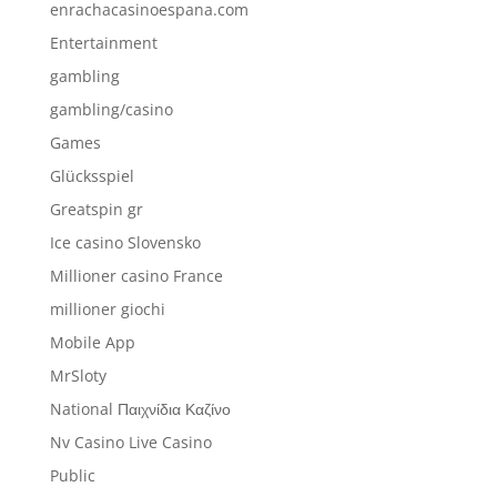
enrachacasinoespana.com
Entertainment
gambling
gambling/casino
Games
Glücksspiel
Greatspin gr
Ice casino Slovensko
Millioner casino France
millioner giochi
Mobile App
MrSloty
National Παιχνίδια Καζίνο
Nv Casino Live Casino
Public