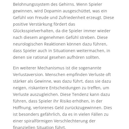
Belohnungssystem des Gehirns. Wenn Spieler
gewinnen, wird Dopamin ausgeschüttet, was ein
Gefühl von Freude und Zufriedenheit erzeugt. Diese
positive Verstärkung fördert das
Glücksspielverhalten, da die Spieler immer wieder
nach diesem angenehmen Gefühl streben. Diese
neurologischen Reaktionen können dazu führen,
dass Spieler auch in Situationen weitermachen, in
denen sie rational gesehen aufhören sollten.
Ein weiterer Mechanismus ist die sogenannte
Verlustaversion. Menschen empfinden Verluste oft
stärker als Gewinne, was dazu führt, dass sie dazu
neigen, riskantere Entscheidungen zu treffen, um
Verluste auszugleichen. Diese Tendenz kann dazu
führen, dass Spieler ihr Risiko erhöhen, in der
Hoffnung, verlorenes Geld zurückzugewinnen. Dies
ist besonders gefährlich, da es in vielen Fällen zu
einer spiralförmigen Verschlechterung der
finanziellen Situation führt.