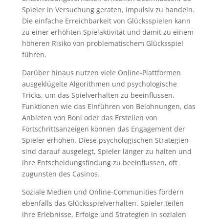
Spieler in Versuchung geraten, impulsiv zu handeln.
Die einfache Erreichbarkeit von Glücksspielen kann
zu einer erhöhten Spielaktivität und damit zu einem
höheren Risiko von problematischem Glücksspiel
führen.
Darüber hinaus nutzen viele Online-Plattformen
ausgeklügelte Algorithmen und psychologische
Tricks, um das Spielverhalten zu beeinflussen.
Funktionen wie das Einführen von Belohnungen, das
Anbieten von Boni oder das Erstellen von
Fortschrittsanzeigen können das Engagement der
Spieler erhöhen. Diese psychologischen Strategien
sind darauf ausgelegt, Spieler länger zu halten und
ihre Entscheidungsfindung zu beeinflussen, oft
zugunsten des Casinos.
Soziale Medien und Online-Communities fördern
ebenfalls das Glücksspielverhalten. Spieler teilen
ihre Erlebnisse, Erfolge und Strategien in sozialen