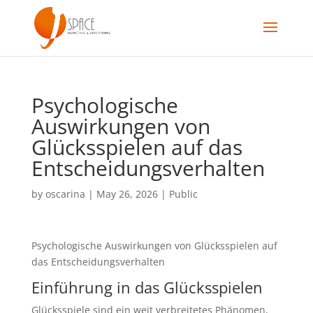
Psychologische
Auswirkungen von
Glücksspielen auf das
Entscheidungsverhalten
by
oscarina
|
May 26, 2026
|
Public
Psychologische Auswirkungen von Glücksspielen auf
das Entscheidungsverhalten
Einführung in das Glücksspielen
Glücksspiele sind ein weit verbreitetes Phänomen,