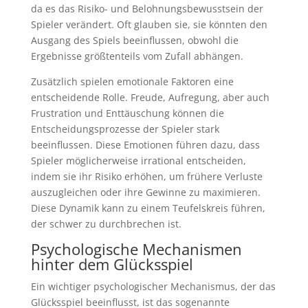
da es das Risiko- und Belohnungsbewusstsein der
Spieler verändert. Oft glauben sie, sie könnten den
Ausgang des Spiels beeinflussen, obwohl die
Ergebnisse größtenteils vom Zufall abhängen.
Zusätzlich spielen emotionale Faktoren eine
entscheidende Rolle. Freude, Aufregung, aber auch
Frustration und Enttäuschung können die
Entscheidungsprozesse der Spieler stark
beeinflussen. Diese Emotionen führen dazu, dass
Spieler möglicherweise irrational entscheiden,
indem sie ihr Risiko erhöhen, um frühere Verluste
auszugleichen oder ihre Gewinne zu maximieren.
Diese Dynamik kann zu einem Teufelskreis führen,
der schwer zu durchbrechen ist.
Psychologische Mechanismen
hinter dem Glücksspiel
Ein wichtiger psychologischer Mechanismus, der das
Glücksspiel beeinflusst, ist das sogenannte