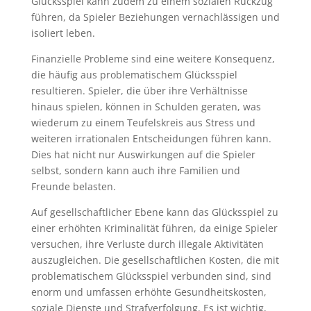
Glücksspiel kann zudem zu einem sozialen Rückzug
führen, da Spieler Beziehungen vernachlässigen und
isoliert leben.
Finanzielle Probleme sind eine weitere Konsequenz,
die häufig aus problematischem Glücksspiel
resultieren. Spieler, die über ihre Verhältnisse
hinaus spielen, können in Schulden geraten, was
wiederum zu einem Teufelskreis aus Stress und
weiteren irrationalen Entscheidungen führen kann.
Dies hat nicht nur Auswirkungen auf die Spieler
selbst, sondern kann auch ihre Familien und
Freunde belasten.
Auf gesellschaftlicher Ebene kann das Glücksspiel zu
einer erhöhten Kriminalität führen, da einige Spieler
versuchen, ihre Verluste durch illegale Aktivitäten
auszugleichen. Die gesellschaftlichen Kosten, die mit
problematischem Glücksspiel verbunden sind, sind
enorm und umfassen erhöhte Gesundheitskosten,
soziale Dienste und Strafverfolgung. Es ist wichtig,