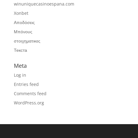
winuniquecasinoespana.com
Xonbet
Αποδόσεις
Μπόνους
στοιχηματικες
Текста
Meta
Log in
Entries feed
Comments feed
WordPress.org