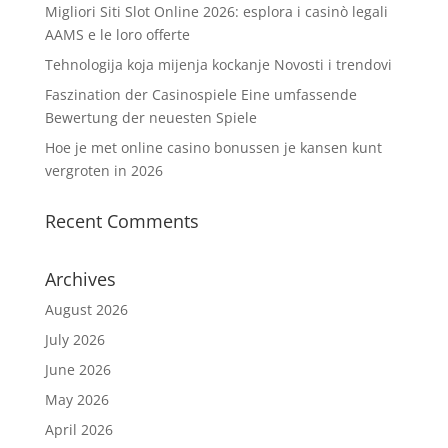
Migliori Siti Slot Online 2026: esplora i casinò legali
AAMS e le loro offerte
Tehnologija koja mijenja kockanje Novosti i trendovi
Faszination der Casinospiele Eine umfassende
Bewertung der neuesten Spiele
Hoe je met online casino bonussen je kansen kunt
vergroten in 2026
Recent Comments
Archives
August 2026
July 2026
June 2026
May 2026
April 2026