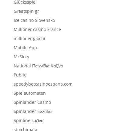
Glücksspiel
Greatspin gr
Ice casino Slovensko
Millioner casino France
millioner giochi
Mobile App
MrSloty
National Παιχνίδια Καζίνο
Public
speedybetcasinoespana.com
Spielautomaten
Spinlander Casino
Spinlander Ελλάδα
Spinline καζίνο
stoichimata