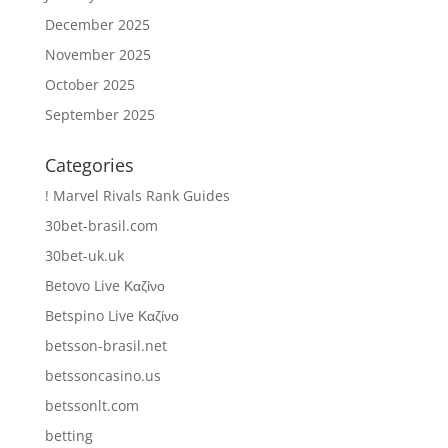
December 2025
November 2025
October 2025
September 2025
Categories
! Marvel Rivals Rank Guides
30bet-brasil.com
30bet-uk.uk
Betovo Live Καζίνο
Betspino Live Καζίνο
betsson-brasil.net
betssoncasino.us
betssonlt.com
betting