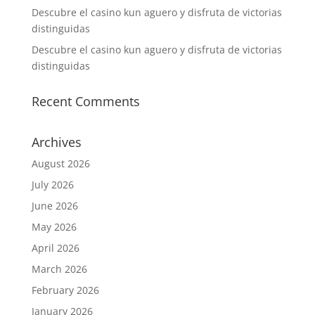
Descubre el casino kun aguero y disfruta de victorias
distinguidas
Descubre el casino kun aguero y disfruta de victorias
distinguidas
Recent Comments
Archives
August 2026
July 2026
June 2026
May 2026
April 2026
March 2026
February 2026
January 2026