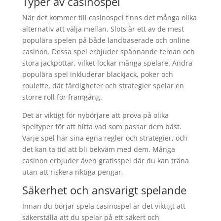
Typer av casinospel
När det kommer till casinospel finns det många olika
alternativ att välja mellan. Slots är ett av de mest
populära spelen på både landbaserade och online
casinon. Dessa spel erbjuder spännande teman och
stora jackpottar, vilket lockar många spelare. Andra
populära spel inkluderar blackjack, poker och
roulette, där färdigheter och strategier spelar en
större roll för framgång.
Det är viktigt för nybörjare att prova på olika
speltyper för att hitta vad som passar dem bäst.
Varje spel har sina egna regler och strategier, och
det kan ta tid att bli bekväm med dem. Många
casinon erbjuder även gratisspel där du kan träna
utan att riskera riktiga pengar.
Säkerhet och ansvarigt spelande
Innan du börjar spela casinospel är det viktigt att
säkerställa att du spelar på ett säkert och