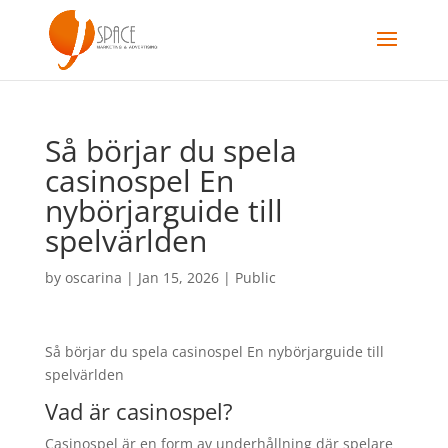
Så börjar du spela
casinospel En
nybörjarguide till
spelvärlden
by
oscarina
|
Jan 15, 2026
|
Public
Så börjar du spela casinospel En nybörjarguide till
spelvärlden
Vad är casinospel?
Casinospel är en form av underhållning där spelare