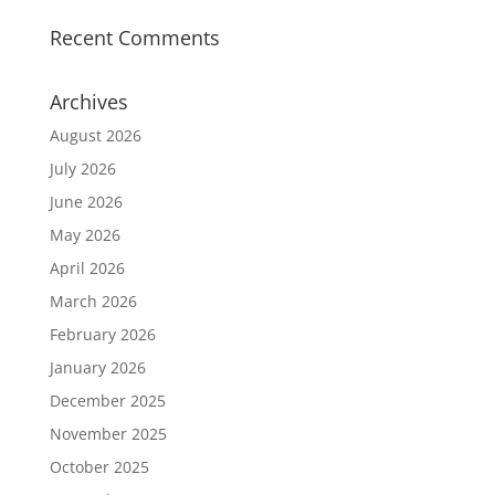
Recent Comments
Archives
August 2026
July 2026
June 2026
May 2026
April 2026
March 2026
February 2026
January 2026
December 2025
November 2025
October 2025