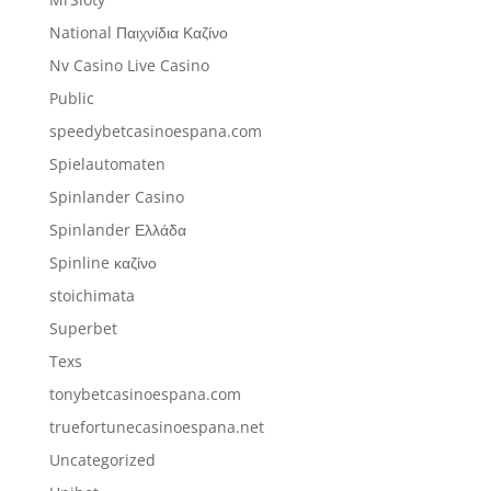
National Παιχνίδια Καζίνο
Nv Casino Live Casino
Public
speedybetcasinoespana.com
Spielautomaten
Spinlander Casino
Spinlander Ελλάδα
Spinline καζίνο
stoichimata
Superbet
Texs
tonybetcasinoespana.com
truefortunecasinoespana.net
Uncategorized