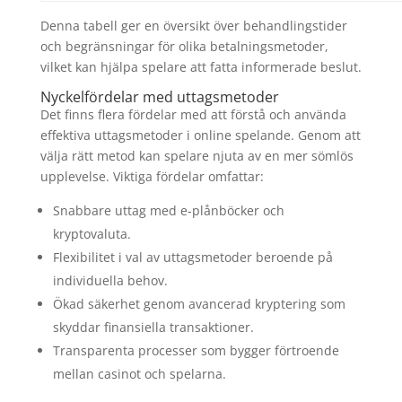
Denna tabell ger en översikt över behandlingstider
och begränsningar för olika betalningsmetoder,
vilket kan hjälpa spelare att fatta informerade beslut.
Nyckelfördelar med uttagsmetoder
Det finns flera fördelar med att förstå och använda
effektiva uttagsmetoder i online spelande. Genom att
välja rätt metod kan spelare njuta av en mer sömlös
upplevelse. Viktiga fördelar omfattar:
Snabbare uttag med e-plånböcker och
kryptovaluta.
Flexibilitet i val av uttagsmetoder beroende på
individuella behov.
Ökad säkerhet genom avancerad kryptering som
skyddar finansiella transaktioner.
Transparenta processer som bygger förtroende
mellan casinot och spelarna.