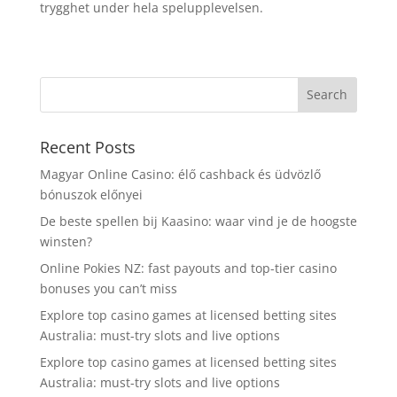
trygghet under hela spelupplevelsen.
Recent Posts
Magyar Online Casino: élő cashback és üdvözlő
bónuszok előnyei
De beste spellen bij Kaasino: waar vind je de hoogste
winsten?
Online Pokies NZ: fast payouts and top-tier casino
bonuses you can’t miss
Explore top casino games at licensed betting sites
Australia: must-try slots and live options
Explore top casino games at licensed betting sites
Australia: must-try slots and live options