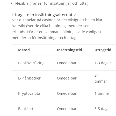
Flexibla gränser för insättningar och uttag.
Uttags- och insättningsalternativ
När du spelar på casinon är det viktigt att ha en klar
översikt över de olika betalningsmetoder som
erbjuds. Här är en sammanställning av de vanligaste
metoderna för insättningar och uttag.
Metod
Insättningstid
Uttagstid
Banköverföring
Omedelbar
1-3 dagar
24
E-Plånböcker
Omedelbar
timmar
Kryptovaluta
Omedelbar
1 timme
Bankkort
Omedelbar
3-5 dagar