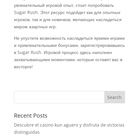
увлекательный игровой опыт, стоит попробовать
Sugar Rush. Этот ресурс подойдет как для опытных
игроков, так и для новичков, желающих насладиться
миром азартных игр.
Не упустите возможность насладиться яркими играми
и привлекательными бонусами, зарегистрировавшись
в Sugar Rush. Игровой процесс здесь наполнен
захватывающими моментами, которые оставят вас в
восторге!
Recent Posts
Descubre el casino kun aguero y disfruta de victorias
distinguidas