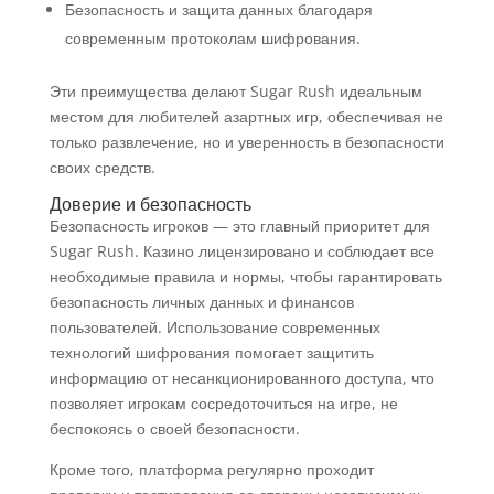
Безопасность и защита данных благодаря
современным протоколам шифрования.
Эти преимущества делают Sugar Rush идеальным
местом для любителей азартных игр, обеспечивая не
только развлечение, но и уверенность в безопасности
своих средств.
Доверие и безопасность
Безопасность игроков — это главный приоритет для
Sugar Rush. Казино лицензировано и соблюдает все
необходимые правила и нормы, чтобы гарантировать
безопасность личных данных и финансов
пользователей. Использование современных
технологий шифрования помогает защитить
информацию от несанкционированного доступа, что
позволяет игрокам сосредоточиться на игре, не
беспокоясь о своей безопасности.
Кроме того, платформа регулярно проходит