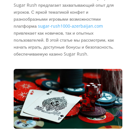
Sugar Rush предлагает захватывающий опыт для
игроков. С яркой тематикой конфет и
разнообразными игровыми возможностями
платформа
sugar-rush1000-azerbaijan.com
привлекает как новичков, так и опытных
пользователей. В этой статье мы рассмотрим, как
начать играть, доступные бонусы и безопасность,
обеспечиваемую казино Sugar Rush.