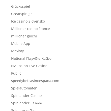
Glücksspiel
Greatspin gr
Ice casino Slovensko
Millioner casino France
millioner giochi
Mobile App
MrSloty
National Παιχνίδια Καζίνο
Nv Casino Live Casino
Public
speedybetcasinoespana.com
Spielautomaten
Spinlander Casino
Spinlander Ελλάδα
Spinline καζίνο