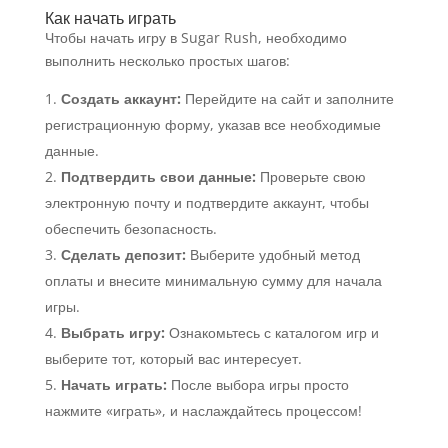
Как начать играть
Чтобы начать игру в Sugar Rush, необходимо
выполнить несколько простых шагов:
Создать аккаунт:
Перейдите на сайт и заполните
регистрационную форму, указав все необходимые
данные.
Подтвердить свои данные:
Проверьте свою
электронную почту и подтвердите аккаунт, чтобы
обеспечить безопасность.
Сделать депозит:
Выберите удобный метод
оплаты и внесите минимальную сумму для начала
игры.
Выбрать игру:
Ознакомьтесь с каталогом игр и
выберите тот, который вас интересует.
Начать играть:
После выбора игры просто
нажмите «играть», и наслаждайтесь процессом!