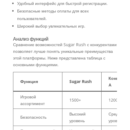
Удобный интерфейс для быстрой регистрации.
Безопасные методы оплаты для всех
пользователей.
Широкий выбор увлекательных игр.
Анализ функций
Сравнение возможностей Sugar Rush с конкурентами
позволяет лучше понять уникальные преимущества
этой платформы. Ниже представлена таблица с
основными функциями.
Конкурент
Функция
Sugar Rush
А
Игровой
1500+
1200+
ассортимент
Высокий
Средний
Безопасность
уровень
уровень