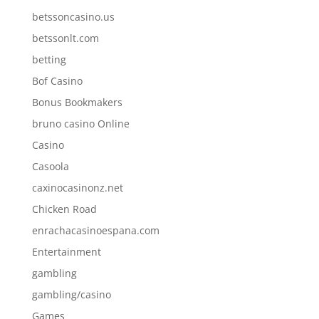
betssoncasino.us
betssonlt.com
betting
Bof Casino
Bonus Bookmakers
bruno casino Online
Casino
Casoola
caxinocasinonz.net
Chicken Road
enrachacasinoespana.com
Entertainment
gambling
gambling/casino
Games