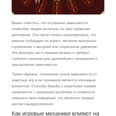
Важно отметить, что осознание зависимости
позволяет людям взглянуть на свои привычки
критически. Они могут начать анализировать, что
именно побуждает их играть: желание выигрыша,
стремление к эмоциям или социальное давление.
Эти факторы часто взаимосвязаны и требуют
глубокого анализа для дальнейшего понимания и
преодоления зависимости.
Таким образом, понимание основ зависимости от
азартных игр и ее признаков является ключевым
моментом. Способы борьбы с азартными играми
начинаются с признания проблемы и готовности
изменить свое поведение, что является первым
шагом к выздоровлению.
Как игровые механики влияют на