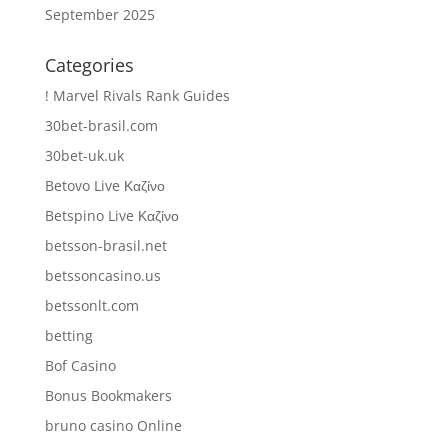
September 2025
Categories
! Marvel Rivals Rank Guides
30bet-brasil.com
30bet-uk.uk
Betovo Live Καζίνο
Betspino Live Καζίνο
betsson-brasil.net
betssoncasino.us
betssonlt.com
betting
Bof Casino
Bonus Bookmakers
bruno casino Online