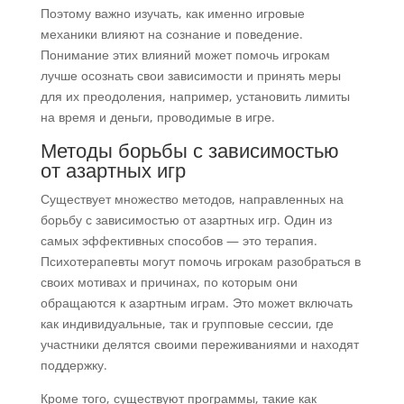
Поэтому важно изучать, как именно игровые
механики влияют на сознание и поведение.
Понимание этих влияний может помочь игрокам
лучше осознать свои зависимости и принять меры
для их преодоления, например, установить лимиты
на время и деньги, проводимые в игре.
Методы борьбы с зависимостью
от азартных игр
Существует множество методов, направленных на
борьбу с зависимостью от азартных игр. Один из
самых эффективных способов — это терапия.
Психотерапевты могут помочь игрокам разобраться в
своих мотивах и причинах, по которым они
обращаются к азартным играм. Это может включать
как индивидуальные, так и групповые сессии, где
участники делятся своими переживаниями и находят
поддержку.
Кроме того, существуют программы, такие как