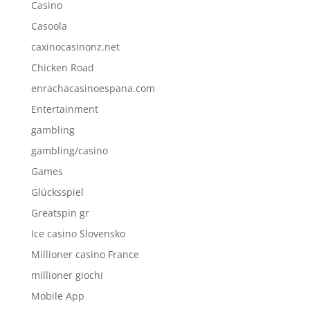
Casino
Casoola
caxinocasinonz.net
Chicken Road
enrachacasinoespana.com
Entertainment
gambling
gambling/casino
Games
Glücksspiel
Greatspin gr
Ice casino Slovensko
Millioner casino France
millioner giochi
Mobile App