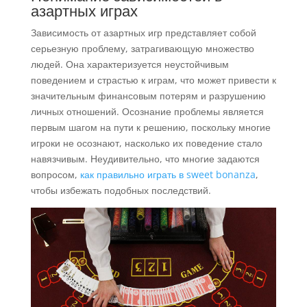
азартных играх
Зависимость от азартных игр представляет собой
серьезную проблему, затрагивающую множество
людей. Она характеризуется неустойчивым
поведением и страстью к играм, что может привести к
значительным финансовым потерям и разрушению
личных отношений. Осознание проблемы является
первым шагом на пути к решению, поскольку многие
игроки не осознают, насколько их поведение стало
навязчивым. Неудивительно, что многие задаются
вопросом,
как правильно играть в sweet bonanza
,
чтобы избежать подобных последствий.