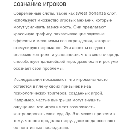
сознание игроков
Современные слоты, такие как sweet bonanza слот,
используют множество игровых механик, которые
могут усиливать зависимость. Они предлагают
красочную графику, захватывающие звуковые
эффекты и механизмы вознаграждения, которые
стимулируют игроманов. Эти аспекты создают
иллюзию контроля и успешности, что в свою очередь
способствует дальнейшей игре, даже если игрок уже
осознает свои проблемы.
Исследования показывают, что игроманы часто
остаются в плену своих привычек из-за
психологических триггеров, созданных игрой.
Например, частые выигрыши могут внушить
ощущение, что игрок имеет возможность
контролировать свою судьбу. Это может привести к
тому, что они продолжат игру, даже когда осознают
ее негативные последствия.