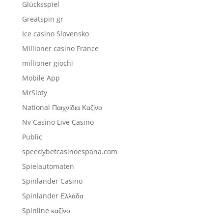
Glücksspiel
Greatspin gr
Ice casino Slovensko
Millioner casino France
millioner giochi
Mobile App
MrSloty
National Παιχνίδια Καζίνο
Nv Casino Live Casino
Public
speedybetcasinoespana.com
Spielautomaten
Spinlander Casino
Spinlander Ελλάδα
Spinline καζίνο