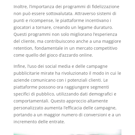
Inoltre, l’importanza dei programmi di fidelizzazione
non può essere sottovalutata. Attraverso sistemi di
punti e ricompense, le piattaforme incentivano i
giocatori a tornare, creando un legame duraturo.
Questi programmi non solo migliorano l’esperienza
del cliente, ma contribuiscono anche a una maggiore
retention, fondamentale in un mercato competitivo
come quello del gioco d’azzardo online.
Infine, l’uso dei social media e delle campagne
pubblicitarie mirate ha rivoluzionato il modo in cui le
aziende comunicano con i potenziali clienti. Le
piattaforme possono ora raggiungere segmenti
specifici di pubblico, utilizzando dati demografici e
comportamentali. Questo approccio altamente
personalizzato aumenta l’efficacia delle campagne,
portando a un maggior numero di conversioni e a un
incremento delle entrate.