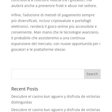
aiuterà anche a prevenire frodi e abusi nel settore.
Infine, l’adozione di metodi di pagamento sempre
più diversificati, inclusi criptovalute e portafogli
elettronici, renderà il gioco online più accessibile e
conveniente. Man mano che le tecnologie avanzano,
è probabile che assisteremo a una continua
espansione del mercato, con nuove opportunità per i
giocatori e le piattaforme stesse.
Recent Posts
Descubre el casino kun aguero y disfruta de victorias
distinguidas
Descubre el casino kun aguero y disfruta de victorias