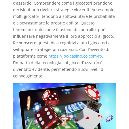
d’azzardo. Comprendere come i giocatori prendono
decisioni può rivelare strategie vincenti. Ad esempio,
molti giocatori tendono a sottovalutare le probabilità
e a sovrastimare le proprie abilità. Questo
fenomeno, noto come illusione di controllo, può
influenzare negativamente il loro approccio al gioco.
Riconoscere questi bias cognitivi aiuta i giocatori a
sviluppare strategie più razionali. Con l’avvento di
piattaforme come
https://joo-casino.co.com/it/
,
l’impatto della tecnologia sul gioco d’azzardo è
diventato evidente, permettendo nuovi livelli di
coinvolgimento.