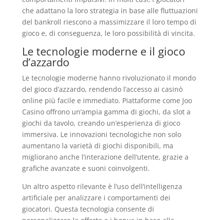
che adattano la loro strategia in base alle fluttuazioni
del bankroll riescono a massimizzare il loro tempo di
gioco e, di conseguenza, le loro possibilità di vincita.
Le tecnologie moderne e il gioco
d’azzardo
Le tecnologie moderne hanno rivoluzionato il mondo
del gioco d’azzardo, rendendo l’accesso ai casinò
online più facile e immediato. Piattaforme come Joo
Casino offrono un’ampia gamma di giochi, da slot a
giochi da tavolo, creando un’esperienza di gioco
immersiva. Le innovazioni tecnologiche non solo
aumentano la varietà di giochi disponibili, ma
migliorano anche l’interazione dell’utente, grazie a
grafiche avanzate e suoni coinvolgenti.
Un altro aspetto rilevante è l’uso dell’intelligenza
artificiale per analizzare i comportamenti dei
giocatori. Questa tecnologia consente di