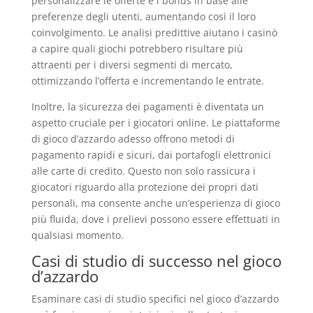
personalizzare le offerte e i bonus in base alle
preferenze degli utenti, aumentando così il loro
coinvolgimento. Le analisi predittive aiutano i casinò
a capire quali giochi potrebbero risultare più
attraenti per i diversi segmenti di mercato,
ottimizzando l’offerta e incrementando le entrate.
Inoltre, la sicurezza dei pagamenti è diventata un
aspetto cruciale per i giocatori online. Le piattaforme
di gioco d’azzardo adesso offrono metodi di
pagamento rapidi e sicuri, dai portafogli elettronici
alle carte di credito. Questo non solo rassicura i
giocatori riguardo alla protezione dei propri dati
personali, ma consente anche un’esperienza di gioco
più fluida, dove i prelievi possono essere effettuati in
qualsiasi momento.
Casi di studio di successo nel gioco
d’azzardo
Esaminare casi di studio specifici nel gioco d’azzardo