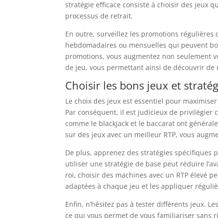
stratégie efficace consiste à choisir des jeux
processus de retrait.
En outre, surveillez les promotions régulière
hebdomadaires ou mensuelles qui peuvent boost
promotions, vous augmentez non seulement vo
de jeu, vous permettant ainsi de découvrir de
Choisir les bons jeux et straté
Le choix des jeux est essentiel pour maximiser
Par conséquent, il est judicieux de privilégier 
comme le blackjack et le baccarat ont général
sur des jeux avec un meilleur RTP, vous augme
De plus, apprenez des stratégies spécifiques p
utiliser une stratégie de base peut réduire l’
roi, choisir des machines avec un RTP élevé p
adaptées à chaque jeu et les appliquer réguli
Enfin, n’hésitez pas à tester différents jeux. 
ce qui vous permet de vous familiariser sans r