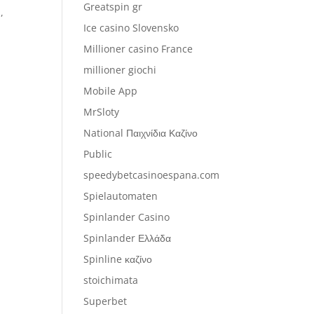
Greatspin gr
,
Ice casino Slovensko
Millioner casino France
millioner giochi
Mobile App
MrSloty
National Παιχνίδια Καζίνο
Public
speedybetcasinoespana.com
Spielautomaten
Spinlander Casino
Spinlander Ελλάδα
Spinline καζίνο
stoichimata
Superbet