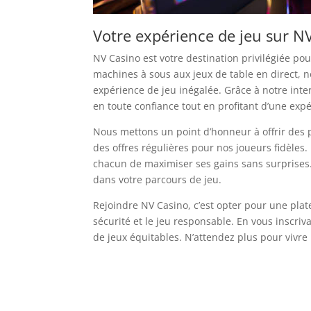
Votre expérience de jeu sur N
NV Casino est votre destination privilégiée po
machines à sous aux jeux de table en direct, n
expérience de jeu inégalée. Grâce à notre inter
en toute confiance tout en profitant d’une exp
Nous mettons un point d’honneur à offrir des 
des offres régulières pour nos joueurs fidèles
chacun de maximiser ses gains sans surprises. 
dans votre parcours de jeu.
Rejoindre NV Casino, c’est opter pour une plat
sécurité et le jeu responsable. En vous inscriva
de jeux équitables. N’attendez plus pour vivre 