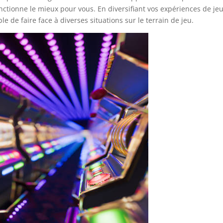
onctionne le mieux pour vous. En diversifiant vos expériences de jeu
 de faire face à diverses situations sur le terrain de jeu.