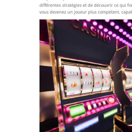
différentes stratégies et de découvrir ce qui f
vous devenez un joueur plus compétent, capable