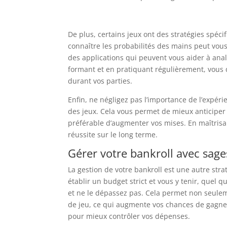
De plus, certains jeux ont des stratégies spéc
connaître les probabilités des mains peut vous 
des applications qui peuvent vous aider à anal
formant et en pratiquant régulièrement, vous d
durant vos parties.
Enfin, ne négligez pas l’importance de l’expér
des jeux. Cela vous permet de mieux anticiper
préférable d’augmenter vos mises. En maîtris
réussite sur le long terme.
Gérer votre bankroll avec sage
La gestion de votre bankroll est une autre stra
établir un budget strict et vous y tenir, quel q
et ne le dépassez pas. Cela permet non seulem
de jeu, ce qui augmente vos chances de gagner.
pour mieux contrôler vos dépenses.