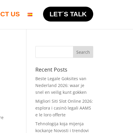
CT US
LET´S TALK
Recent Posts
Beste Legale Goksites van
Nederland 2026: waar je
snel en veilig kunt gokken
Migliori Siti Slot Online 2026:
esplora i casinò legali AAMS
e
e le loro offerte
re
Tehnologija koja mijenja
kockanje Novosti i trendovi