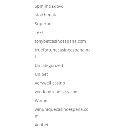
Spinline καζίνο
stoichimata
Superbet
Texs
tonybetcasinoespana.com
truefortunecasinoespana.ne
t
Uncategorized
Unibet
Verywell casino
voodoodreams-sv.com
Winbet
winuniquecasinoespana.co
m
Xonbet