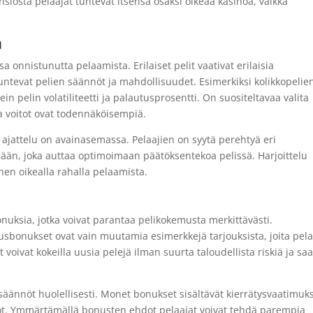
osta pelaajat tuntevat itsensä osaksi oikeaa kasinoa, vaikka
ä
onnistunutta pelaamista. Erilaiset pelit vaativat erilaisia
tuntevat pelien säännöt ja mahdollisuudet. Esimerkiksi kolikkopelie
n pelin volatiliteetti ja palautusprosentti. On suositeltavaa valita
ta voitot ovat todennäköisempiä.
n ajattelu on avainasemassa. Pelaajien on syytä perehtyä eri
mään, joka auttaa optimoimaan päätöksentekoa pelissä. Harjoittelu
ennen oikealla rahalla pelaamista.
nuksia, jotka voivat parantaa pelikokemusta merkittävästi.
tusbonukset ovat vain muutamia esimerkkejä tarjouksista, joita pela
 voivat kokeilla uusia pelejä ilman suurta taloudellista riskiä ja sa
äännöt huolellisesti. Monet bonukset sisältävät kierrätysvaatimuks
itot. Ymmärtämällä bonusten ehdot pelaajat voivat tehdä parempia