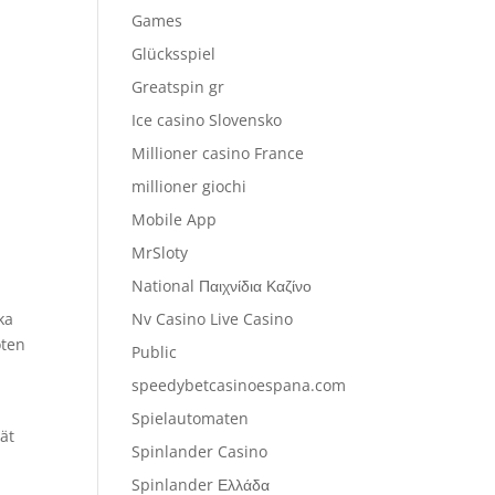
Games
Glücksspiel
Greatspin gr
Ice casino Slovensko
Millioner casino France
millioner giochi
Mobile App
MrSloty
National Παιχνίδια Καζίνο
ka
Nv Casino Live Casino
oten
Public
speedybetcasinoespana.com
Spielautomaten
vät
Spinlander Casino
Spinlander Ελλάδα