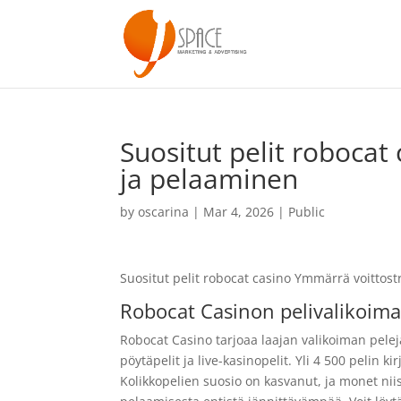
Suositut pelit robocat
ja pelaaminen
by
oscarina
|
Mar 4, 2026
|
Public
Suositut pelit robocat casino Ymmärrä voittost
Robocat Casinon pelivalikoim
Robocat Casino tarjoaa laajan valikoiman pelejä,
pöytäpelit ja live-kasinopelit. Yli 4 500 pelin ki
Kolikkopelien suosio on kasvanut, ja monet niis