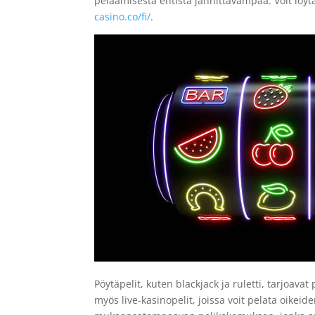
pelaamisesta entistä jännittävämpää. Voit löytää
casino.co/fi/
.
Pöytäpelit, kuten blackjack ja ruletti, tarjoav
myös live-kasinopelit, joissa voit pelata oikeid