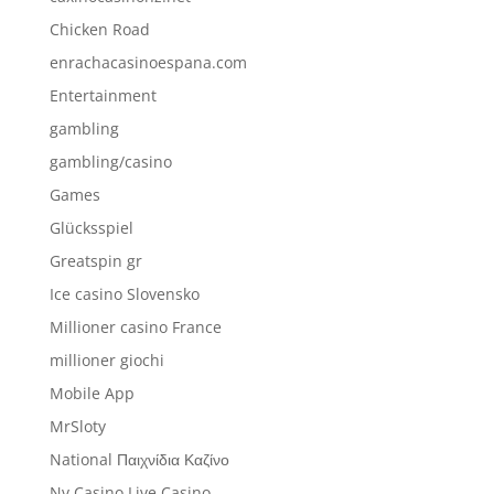
Chicken Road
enrachacasinoespana.com
Entertainment
gambling
gambling/casino
Games
Glücksspiel
Greatspin gr
Ice casino Slovensko
Millioner casino France
millioner giochi
Mobile App
MrSloty
National Παιχνίδια Καζίνο
Nv Casino Live Casino