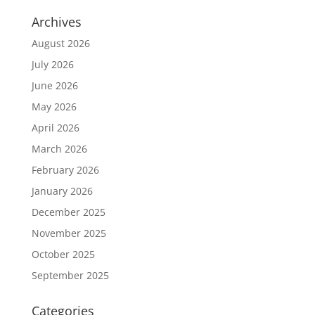
Archives
August 2026
July 2026
June 2026
May 2026
April 2026
March 2026
February 2026
January 2026
December 2025
November 2025
October 2025
September 2025
Categories