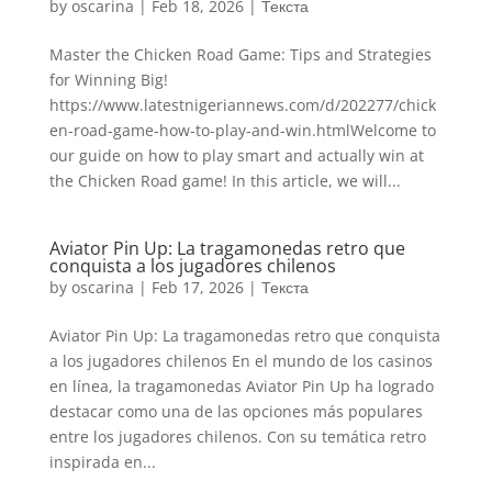
by
oscarina
|
Feb 18, 2026
|
Текста
Master the Chicken Road Game: Tips and Strategies
for Winning Big!
https://www.latestnigeriannews.com/d/202277/chick
en-road-game-how-to-play-and-win.htmlWelcome to
our guide on how to play smart and actually win at
the Chicken Road game! In this article, we will...
Aviator Pin Up: La tragamonedas retro que
conquista a los jugadores chilenos
by
oscarina
|
Feb 17, 2026
|
Текста
Aviator Pin Up: La tragamonedas retro que conquista
a los jugadores chilenos En el mundo de los casinos
en línea, la tragamonedas Aviator Pin Up ha logrado
destacar como una de las opciones más populares
entre los jugadores chilenos. Con su temática retro
inspirada en...