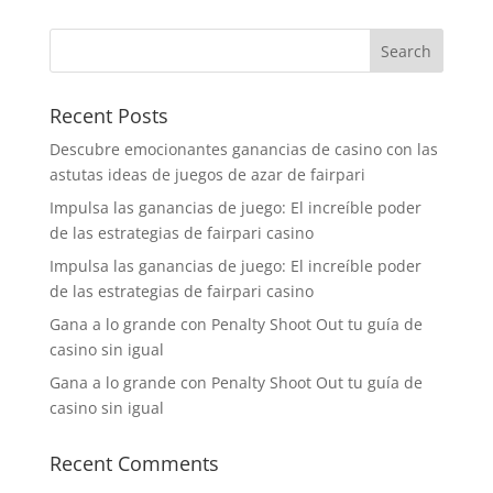
Recent Posts
Descubre emocionantes ganancias de casino con las
astutas ideas de juegos de azar de fairpari
Impulsa las ganancias de juego: El increíble poder
de las estrategias de fairpari casino
Impulsa las ganancias de juego: El increíble poder
de las estrategias de fairpari casino
Gana a lo grande con Penalty Shoot Out tu guía de
casino sin igual
Gana a lo grande con Penalty Shoot Out tu guía de
casino sin igual
Recent Comments