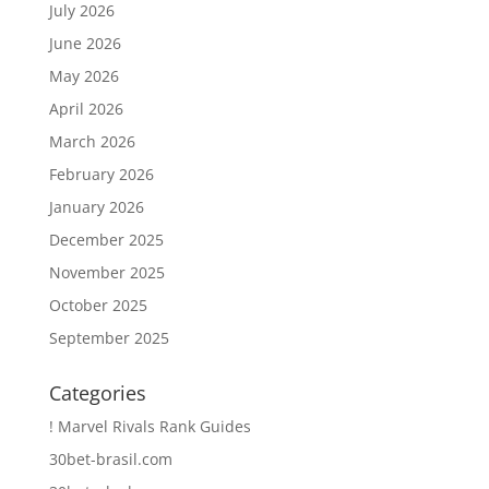
July 2026
June 2026
May 2026
April 2026
March 2026
February 2026
January 2026
December 2025
November 2025
October 2025
September 2025
Categories
! Marvel Rivals Rank Guides
30bet-brasil.com