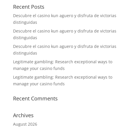
Recent Posts
Descubre el casino kun aguero y disfruta de victorias
distinguidas
Descubre el casino kun aguero y disfruta de victorias
distinguidas
Descubre el casino kun aguero y disfruta de victorias
distinguidas
Legitimate gambling: Research exceptional ways to
manage your casino funds
Legitimate gambling: Research exceptional ways to
manage your casino funds
Recent Comments
Archives
August 2026