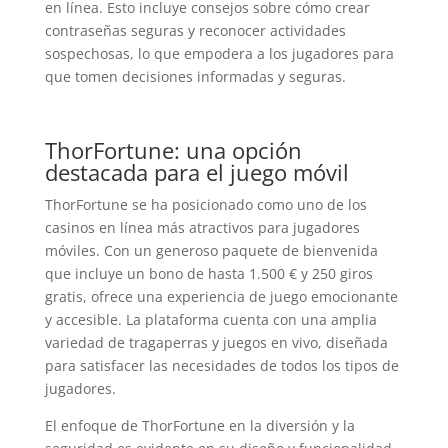
en línea. Esto incluye consejos sobre cómo crear
contraseñas seguras y reconocer actividades
sospechosas, lo que empodera a los jugadores para
que tomen decisiones informadas y seguras.
ThorFortune: una opción
destacada para el juego móvil
ThorFortune se ha posicionado como uno de los
casinos en línea más atractivos para jugadores
móviles. Con un generoso paquete de bienvenida
que incluye un bono de hasta 1.500 € y 250 giros
gratis, ofrece una experiencia de juego emocionante
y accesible. La plataforma cuenta con una amplia
variedad de tragaperras y juegos en vivo, diseñada
para satisfacer las necesidades de todos los tipos de
jugadores.
El enfoque de ThorFortune en la diversión y la