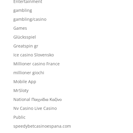
Entertainment
gambling
gambling/casino
Games
Glücksspiel
Greatspin gr
Ice casino Slovensko
Millioner casino France
millioner giochi
Mobile App
MrSloty
National Παιχνίδια Καζίνο
Nv Casino Live Casino
Public
speedybetcasinoespana.com