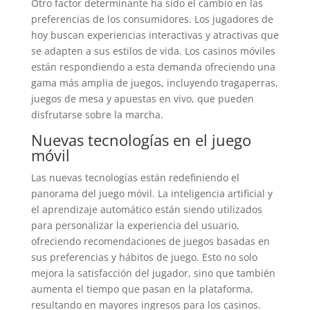
Otro factor determinante ha sido el cambio en las
preferencias de los consumidores. Los jugadores de
hoy buscan experiencias interactivas y atractivas que
se adapten a sus estilos de vida. Los casinos móviles
están respondiendo a esta demanda ofreciendo una
gama más amplia de juegos, incluyendo tragaperras,
juegos de mesa y apuestas en vivo, que pueden
disfrutarse sobre la marcha.
Nuevas tecnologías en el juego
móvil
Las nuevas tecnologías están redefiniendo el
panorama del juego móvil. La inteligencia artificial y
el aprendizaje automático están siendo utilizados
para personalizar la experiencia del usuario,
ofreciendo recomendaciones de juegos basadas en
sus preferencias y hábitos de juego. Esto no solo
mejora la satisfacción del jugador, sino que también
aumenta el tiempo que pasan en la plataforma,
resultando en mayores ingresos para los casinos.