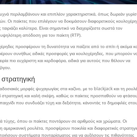
 συχνά περιλαμβάνουν και επιπλέον χαρακτηριστικά, όπως δωρεάν γυρί
ών. Οι παίκτες που επιλέγουν να δοκιμάσουν διαφορετικούς κουλοχέρ
ταιριάζει καλύτερα. Είναι σημαντικό να διαχειρίζεστε σωστά τον
ε υψηλότερη απόδοση για τον παίκτη (RTP).
λοχέρηδες προσφέρουν τη δυνατότητα να παίζετε από το σπίτι ή ακόμα κα
φέρουν συνήθως ειδικές προσφορές για κουλοχέρηδες, που μπορούν ν
ιρία πιο ευχάριστη και κερδοφόρα, ειδικά για αυτούς που θέλουν να
ζόγου.
 στρατηγική
αραδοσιακές μορφές ψυχαγωγίας στα καζίνο, με το blackjack και τη ρουλ
τεί στρατηγική και καλή σκέψη, καθώς οι παίκτες προσπαθούν να φτάσο
παιχνίδι που συνδυάζει τύχη και δεξιότητα, κάνοντάς το δημοφιλές στο
αρά τύχης, όπου οι παίκτες ποντάρουν σε αριθμούς και χρώματα. Οι
 αμερικανική ρουλέτα, προσφέρουν ποικιλία και διαφορετικές στρατηγι
μοποιήσουν συστήματα πονταρίσματος για να αυξήσουν τις πιθανότητες