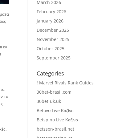
March 2026
February 2026
σματα
January 2026
ηδες
December 2025
November 2025
ι εν
October 2025
α
September 2025
Categories
! Marvel Rivals Rank Guides
έτα
30bet-brasil.com
υν το
30bet-uk.uk
υς
Betovo Live Καζίνο
Betspino Live Καζίνο
κές.
betsson-brasil.net