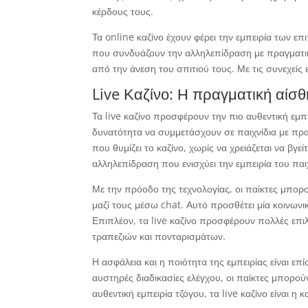
κέρδους τους.
Τα online καζίνο έχουν φέρει την εμπειρία των ε
που συνδυάζουν την αλληλεπίδραση με πραγματικο
από την άνεση του σπιτιού τους. Με τις συνεχείς ε
Live Καζίνο: Η πραγματική αίσ
Τα live καζίνο προσφέρουν την πιο αυθεντική εμπε
δυνατότητα να συμμετάσχουν σε παιχνίδια με πρα
που θυμίζει το καζίνο, χωρίς να χρειάζεται να βγε
αλληλεπίδραση που ενισχύει την εμπειρία του παι
Με την πρόοδο της τεχνολογίας, οι παίκτες μπορ
μαζί τους μέσω chat. Αυτό προσθέτει μία κοινωνι
Επιπλέον, τα live καζίνο προσφέρουν πολλές επιλ
τραπεζιών και πονταρισμάτων.
Η ασφάλεια και η ποιότητα της εμπειρίας είναι επί
αυστηρές διαδικασίες ελέγχου, οι παίκτες μπορού
αυθεντική εμπειρία τζόγου, τα live καζίνο είναι η 