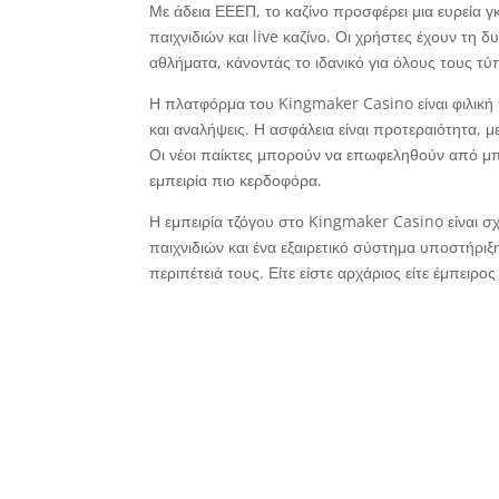
Με άδεια ΕΕΕΠ, το καζίνο προσφέρει μια ευρεία
παιχνιδιών και live καζίνο. Οι χρήστες έχουν τη
αθλήματα, κάνοντάς το ιδανικό για όλους τους τ
Η πλατφόρμα του Kingmaker Casino είναι φιλική
και αναλήψεις. Η ασφάλεια είναι προτεραιότητα
Οι νέοι παίκτες μπορούν να επωφεληθούν από μ
εμπειρία πιο κερδοφόρα.
Η εμπειρία τζόγου στο Kingmaker Casino είναι σχ
παιχνιδιών και ένα εξαιρετικό σύστημα υποστήριξη
περιπέτειά τους. Είτε είστε αρχάριος είτε έμπειρ