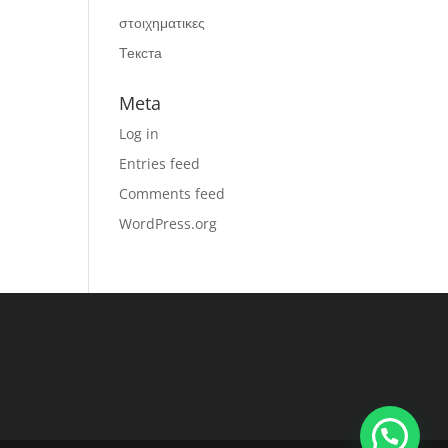
στοιχηματικες
Текста
Meta
Log in
Entries feed
Comments feed
WordPress.org