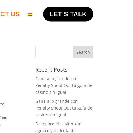
CT US
LET´S TALK
Recent Posts
Gana a lo grande con
Penalty Shoot Out tu guía de
casino sin igual
Gana a lo grande con
ητα
Penalty Shoot Out tu guía de
ς
casino sin igual
ύρια
Descubre el casino kun
,
aguero y disfruta de