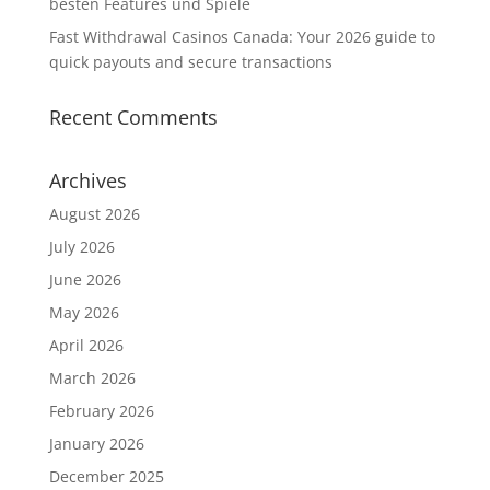
besten Features und Spiele
Fast Withdrawal Casinos Canada: Your 2026 guide to
quick payouts and secure transactions
Recent Comments
Archives
August 2026
July 2026
June 2026
May 2026
April 2026
March 2026
February 2026
January 2026
December 2025