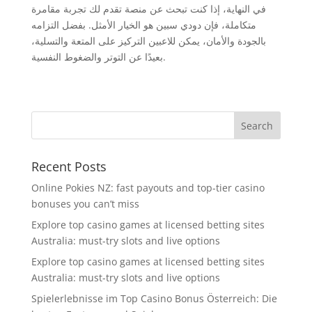
في النهاية، إذا كنت تبحث عن منصة تقدم لك تجربة مقامرة
متكاملة، فإن دودي سبين هو الخيار الأمثل. بفضل التزامه
بالجودة والأمان، يمكن للاعبين التركيز على المتعة والتسلية،
بعيدًا عن التوتر والضغوط النفسية.
Recent Posts
Online Pokies NZ: fast payouts and top-tier casino
bonuses you can’t miss
Explore top casino games at licensed betting sites
Australia: must-try slots and live options
Explore top casino games at licensed betting sites
Australia: must-try slots and live options
Spielerlebnisse im Top Casino Bonus Österreich: Die