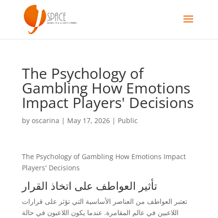
The Psychology of
Gambling How Emotions
Impact Players' Decisions
by
oscarina
|
May 17, 2026
|
Public
The Psychology of Gambling How Emotions Impact
Players' Decisions
تأثير العواطف على اتخاذ القرار
تعتبر العواطف من العناصر الأساسية التي تؤثر على قرارات
اللاعبين في عالم المقامرة. عندما يكون اللاعبون في حالة