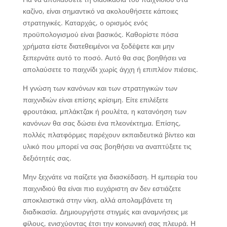
καζίνο, είναι σημαντικό να ακολουθήσετε κάποιες
στρατηγικές. Καταρχάς, ο ορισμός ενός
προϋπολογισμού είναι βασικός. Καθορίστε πόσα
χρήματα είστε διατεθειμένοι να ξοδέψετε και μην
ξεπερνάτε αυτό το ποσό. Αυτό θα σας βοηθήσει να
απολαύσετε το παιχνίδι χωρίς άγχη ή επιπλέον πιέσεις.
Η γνώση των κανόνων και των στρατηγικών των
παιχνιδιών είναι επίσης κρίσιμη. Είτε επιλέξετε
φρουτάκια, μπλάκτζακ ή ρουλέτα, η κατανόηση των
κανόνων θα σας δώσει ένα πλεονέκτημα. Επίσης,
πολλές πλατφόρμες παρέχουν εκπαιδευτικά βίντεο και
υλικό που μπορεί να σας βοηθήσει να αναπτύξετε τις
δεξιότητές σας.
Μην ξεχνάτε να παίζετε για διασκέδαση. Η εμπειρία του
παιχνιδιού θα είναι πιο ευχάριστη αν δεν εστιάζετε
αποκλειστικά στην νίκη, αλλά απολαμβάνετε τη
διαδικασία. Δημιουργήστε στιγμές και αναμνήσεις με
φίλους, ενισχύοντας έτσι την κοινωνική σας πλευρά. Η