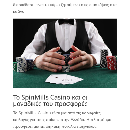
διασκέδαση είναι το κύριο ζητούμενο στις επισκέψεις στα
καζίνο.
Το SpinMills Casino και οι
μοναδικές του προσφορές
Το SpinMills Casino είναι μια από τις κορυφαίες
επιλογές για τους παίκτες στην Ελλάδα. Η πλατφόρμα
προσφέρει μια εκπληκτική ποικιλία παιχνιδιών,