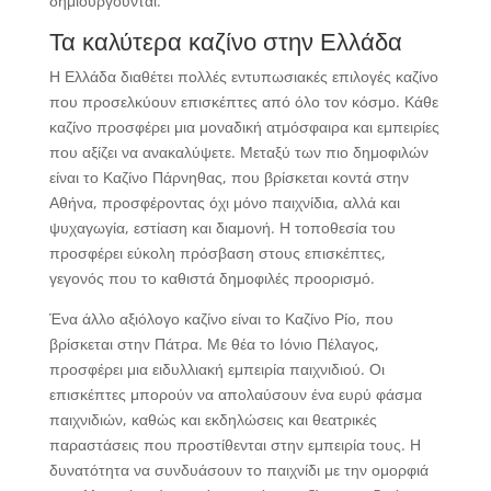
δημιουργούνται.
Τα καλύτερα καζίνο στην Ελλάδα
Η Ελλάδα διαθέτει πολλές εντυπωσιακές επιλογές καζίνο
που προσελκύουν επισκέπτες από όλο τον κόσμο. Κάθε
καζίνο προσφέρει μια μοναδική ατμόσφαιρα και εμπειρίες
που αξίζει να ανακαλύψετε. Μεταξύ των πιο δημοφιλών
είναι το Καζίνο Πάρνηθας, που βρίσκεται κοντά στην
Αθήνα, προσφέροντας όχι μόνο παιχνίδια, αλλά και
ψυχαγωγία, εστίαση και διαμονή. Η τοποθεσία του
προσφέρει εύκολη πρόσβαση στους επισκέπτες,
γεγονός που το καθιστά δημοφιλές προορισμό.
Ένα άλλο αξιόλογο καζίνο είναι το Καζίνο Ρίο, που
βρίσκεται στην Πάτρα. Με θέα το Ιόνιο Πέλαγος,
προσφέρει μια ειδυλλιακή εμπειρία παιχνιδιού. Οι
επισκέπτες μπορούν να απολαύσουν ένα ευρύ φάσμα
παιχνιδιών, καθώς και εκδηλώσεις και θεατρικές
παραστάσεις που προστίθενται στην εμπειρία τους. Η
δυνατότητα να συνδυάσουν το παιχνίδι με την ομορφιά