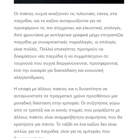
Οι παίκτες συχνά αναζητούν τις τελευταίες τάσεις στα
παιχνίδια, και τα καζίνο ανταγωνίζονται για να
προσφέρουν τις πιο σύγχρονες και ελκυστικές επιλογές.
Από φρουτάκια με εκπληκτικά γραφικά μέχρι επιτραπέζια
παιχνίδια με συναρπαστικές παραλλαγές, οι επιλογές
είναι πολλές. Πολλοί επισκέπτες προτιμούν να
δοκιμάσουν νέα παιχνίδια ή να συμμετάσχουν σε
τουρνουά που συχνά διοργανώνονται, προσφέροντας
έτσι την ευκαιρία για διασκέδαση και κοινωνική
αλληλεπίδραση.
Η επαφή με άλλους παίκτες και η δυνατότητα να
ανταγωνιστείτε σε πραγματικό χρόνο προσθέτουν μια
μοναδική διάσταση στην εμπειρία. Οι συζητήσεις γύρω
από το τραπέζι και οι κοινές στιγμές που μοιράζεστε με
άλλους παίκτες είναι αναμφισβήτητα αναμνήσεις που θα
κρατήσετε για πάντα. Το ταξίδι σε ένα καζίνο δεν είναι
απλώς για τα παιχνίδια, είναι για τις εμπειρίες που