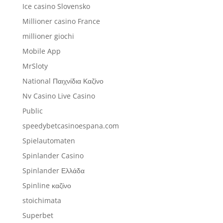
Ice casino Slovensko
Millioner casino France
millioner giochi
Mobile App
MrSloty
National Παιχνίδια Καζίνο
Nv Casino Live Casino
Public
speedybetcasinoespana.com
Spielautomaten
Spinlander Casino
Spinlander Ελλάδα
Spinline καζίνο
stoichimata
Superbet