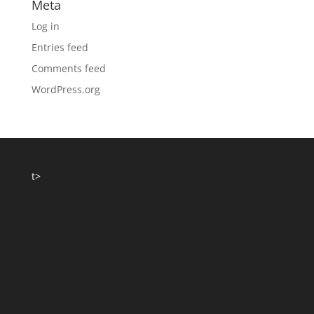
Meta
Log in
Entries feed
Comments feed
WordPress.org
t>