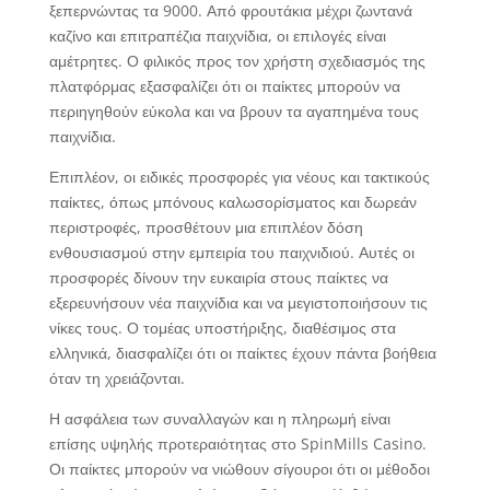
ξεπερνώντας τα 9000. Από φρουτάκια μέχρι ζωντανά
καζίνο και επιτραπέζια παιχνίδια, οι επιλογές είναι
αμέτρητες. Ο φιλικός προς τον χρήστη σχεδιασμός της
πλατφόρμας εξασφαλίζει ότι οι παίκτες μπορούν να
περιηγηθούν εύκολα και να βρουν τα αγαπημένα τους
παιχνίδια.
Επιπλέον, οι ειδικές προσφορές για νέους και τακτικούς
παίκτες, όπως μπόνους καλωσορίσματος και δωρεάν
περιστροφές, προσθέτουν μια επιπλέον δόση
ενθουσιασμού στην εμπειρία του παιχνιδιού. Αυτές οι
προσφορές δίνουν την ευκαιρία στους παίκτες να
εξερευνήσουν νέα παιχνίδια και να μεγιστοποιήσουν τις
νίκες τους. Ο τομέας υποστήριξης, διαθέσιμος στα
ελληνικά, διασφαλίζει ότι οι παίκτες έχουν πάντα βοήθεια
όταν τη χρειάζονται.
Η ασφάλεια των συναλλαγών και η πληρωμή είναι
επίσης υψηλής προτεραιότητας στο SpinMills Casino.
Οι παίκτες μπορούν να νιώθουν σίγουροι ότι οι μέθοδοι