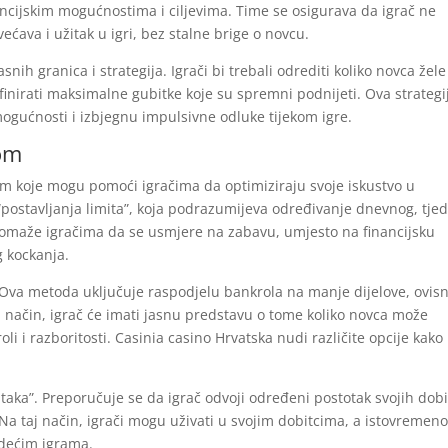
nancijskim mogućnostima i ciljevima. Time se osigurava da igrač ne
ćava i užitak u igri, bez stalne brige o novcu.
nih granica i strategija. Igrači bi trebali odrediti koliko novca žele
finirati maksimalne gubitke koje su spremni podnijeti. Ova strategi
gućnosti i izbjegnu impulsivne odluke tijekom igre.
lom
lom koje mogu pomoći igračima da optimiziraju svoje iskustvo u
“postavljanja limita”, koja podrazumijeva određivanje dnevnog, tje
 pomaže igračima da se usmjere na zabavu, umjesto na financijsku
g kockanja.
. Ova metoda uključuje raspodjelu bankrola na manje dijelove, ovis
 taj način, igrač će imati jasnu predstavu o tome koliko novca može
roli i razboritosti. Casinia casino Hrvatska nudi različite opcije kako 
itaka”. Preporučuje se da igrač odvoji određeni postotak svojih dob
Na taj način, igrači mogu uživati u svojim dobitcima, a istovremen
jedećim igrama.