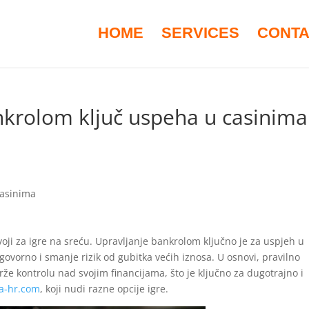
HOME
SERVICES
CONTA
nkrolom ključ uspeha u casinima
casinima
voji za igre na sreću. Upravljanje bankrolom ključno je za uspjeh u
ovorno i smanje rizik od gubitka većih iznosa. U osnovi, pravilno
e kontrolu nad svojim financijama, što je ključno za dugotrajno i
ia-hr.com
, koji nudi razne opcije igre.