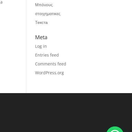
ia
Μπόνους
στοιχηματικες
Текста
Meta
Log in
Entries feed
Comments feed
WordPress.org