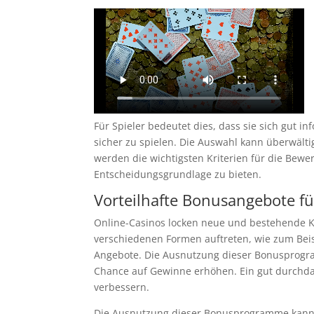
Für Spieler bedeutet dies, dass sie sich gut 
sicher zu spielen. Die Auswahl kann überwälti
werden die wichtigsten Kriterien für die Bewe
Entscheidungsgrundlage zu bieten.
Vorteilhafte Bonusangebote fü
Online-Casinos locken neue und bestehende K
verschiedenen Formen auftreten, wie zum Beis
Angebote. Die Ausnutzung dieser Bonusprogra
Chance auf Gewinne erhöhen. Ein gut durchd
verbessern.
Die Ausnutzung dieser Bonusprogramme kann d