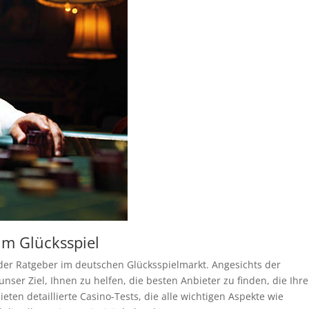
im Glücksspiel
nder Ratgeber im deutschen Glücksspielmarkt. Angesichts der
ser Ziel, Ihnen zu helfen, die besten Anbieter zu finden, die Ihr
eten detaillierte Casino-Tests, die alle wichtigen Aspekte wie