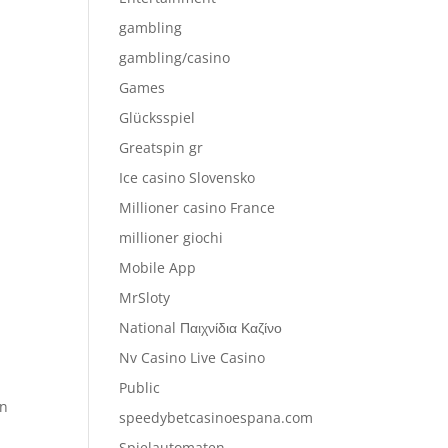
gambling
gambling/casino
Games
Glücksspiel
Greatspin gr
Ice casino Slovensko
Millioner casino France
millioner giochi
Mobile App
MrSloty
National Παιχνίδια Καζίνο
Nv Casino Live Casino
Public
en
speedybetcasinoespana.com
Spielautomaten