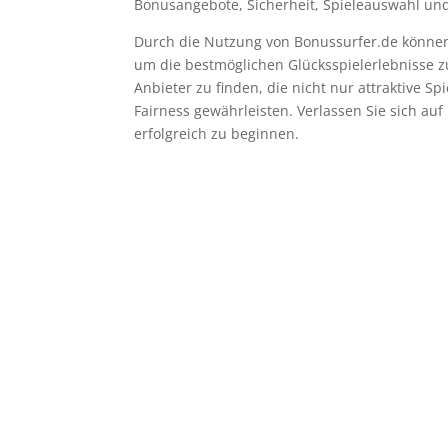
Bonusangebote, Sicherheit, Spieleauswahl und 
Durch die Nutzung von Bonussurfer.de können 
um die bestmöglichen Glücksspielerlebnisse z
Anbieter zu finden, die nicht nur attraktive 
Fairness gewährleisten. Verlassen Sie sich auf
erfolgreich zu beginnen.