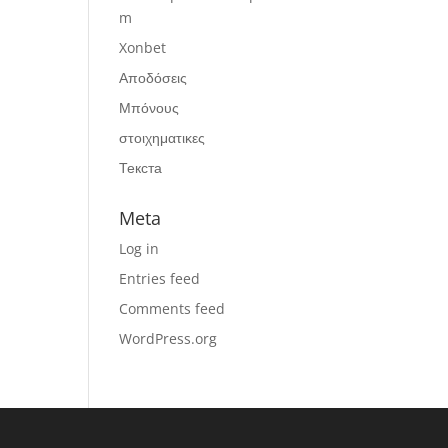
m
Xonbet
Αποδόσεις
Μπόνους
στοιχηματικες
Текста
Meta
Log in
Entries feed
Comments feed
WordPress.org