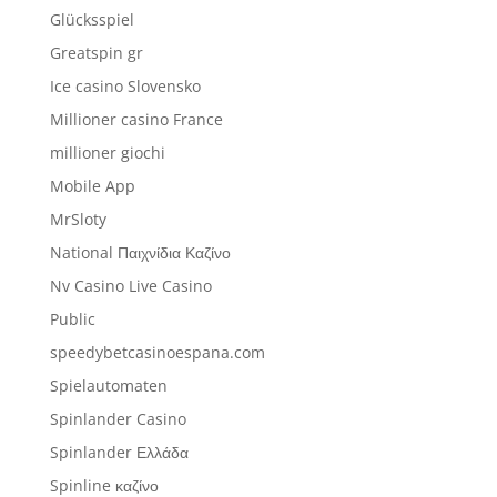
Glücksspiel
Greatspin gr
Ice casino Slovensko
Millioner casino France
millioner giochi
Mobile App
MrSloty
National Παιχνίδια Καζίνο
Nv Casino Live Casino
Public
speedybetcasinoespana.com
Spielautomaten
Spinlander Casino
Spinlander Ελλάδα
Spinline καζίνο