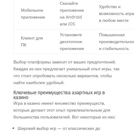
Скачайте
Удобство и
Мобильное
приложение
возможность игра
приложение
на Android
в любом месте
или iOS
Установите
Повышенная
Клиент для
десктопное
производительно
ПК
приложение
и стабильность
Выбор платформы зависит от ваших предпочтений.
Каждая из них предлагает уникальный опыт игры, так
что стоит опробовать несколько вариантов, чтобы
найти наиболее удобный.
Ключевые преимущества азартных игр в
казино
Игра в казино имеет множество преимуществ,
которые делают этот опыт привлекательным для
большинства пользователей. Вот некоторые из них:
Широкий выбор игр — от классических до