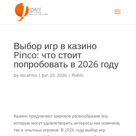
Выбор игр в казино
Pinco: что стоит
попробовать в 2026 году
by
oscarina
|
Jun 25, 2026
|
Public
Казино предлагают широкое разнообразие игр,
которые могут удовлетворить интересы как новичков,
так и опытных игроков. В 2026 году выбор игр