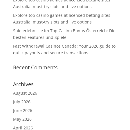
Australia: must-try slots and live options
Explore top casino games at licensed betting sites
Australia: must-try slots and live options
Spielerlebnisse im Top Casino Bonus Österreich: Die
besten Features und Spiele
Fast Withdrawal Casinos Canada: Your 2026 guide to
quick payouts and secure transactions
Recent Comments
Archives
August 2026
July 2026
June 2026
May 2026
April 2026