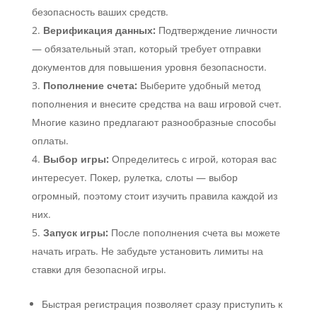
безопасность ваших средств.
Верификация данных:
Подтверждение личности
— обязательный этап, который требует отправки
документов для повышения уровня безопасности.
Пополнение счета:
Выберите удобный метод
пополнения и внесите средства на ваш игровой счет.
Многие казино предлагают разнообразные способы
оплаты.
Выбор игры:
Определитесь с игрой, которая вас
интересует. Покер, рулетка, слоты — выбор
огромный, поэтому стоит изучить правила каждой из
них.
Запуск игры:
После пополнения счета вы можете
начать играть. Не забудьте установить лимиты на
ставки для безопасной игры.
Быстрая регистрация позволяет сразу приступить к