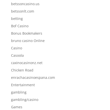
betssoncasino.us
betssonlt.com
betting
Bof Casino
Bonus Bookmakers
bruno casino Online
Casino
Casoola
caxinocasinonz.net
Chicken Road
enrachacasinoespana.com
Entertainment
gambling
gambling/casino
Games