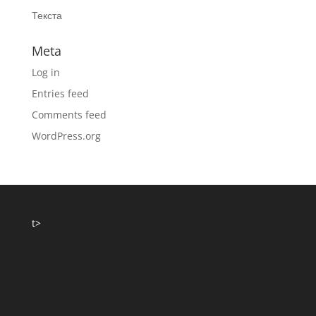
Текста
Meta
Log in
Entries feed
Comments feed
WordPress.org
t>