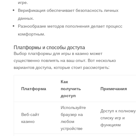
игре.
Верификация обеспечивает безопасность личных
данных.
Разнообразие методов пополнения делает процесс
комфортным.
Платформы и способы доступа
Выбор платформы для игры в казино может
существенно повлиять на ваш опыт. Вот несколько
вариантов доступа, которые стоит рассмотреть:
Как
Платформа
получить
Примечания
доступ
Используйте
Доступ к полному
Веб-сайт
браузер на
списку игр и
казино
любом
функциям
устройстве