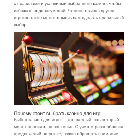
с правилами и условиями выбранного казино, чтобы
избежать недоразумений. Чтение отзывов других
игроков также может помочь вам сделать правильный
выбор.
Почему стоит выбрать казино для игр
Выбор казино для игры — это важный шаг, который
может повлиять на ваш опыт. С учетом разнообразия
предложений на рынке, важно обращать внимание