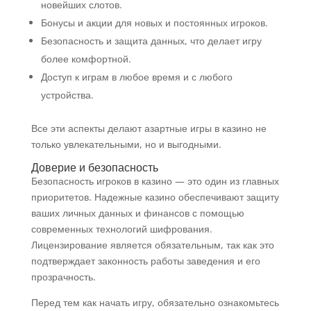
новейших слотов.
Бонусы и акции для новых и постоянных игроков.
Безопасность и защита данных, что делает игру
более комфортной.
Доступ к играм в любое время и с любого
устройства.
Все эти аспекты делают азартные игры в казино не
только увлекательными, но и выгодными.
Доверие и безопасность
Безопасность игроков в казино — это один из главных
приоритетов. Надежные казино обеспечивают защиту
ваших личных данных и финансов с помощью
современных технологий шифрования.
Лицензирование является обязательным, так как это
подтверждает законность работы заведения и его
прозрачность.
Перед тем как начать игру, обязательно ознакомьтесь