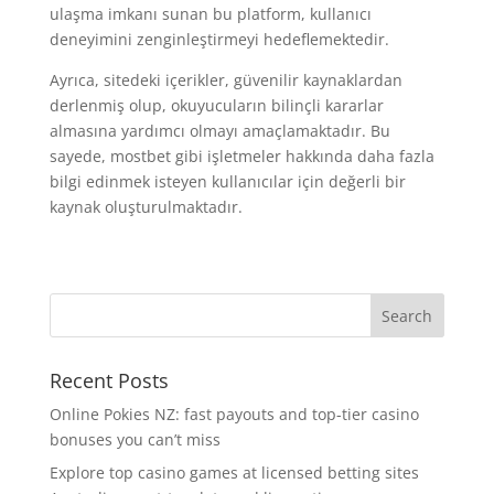
ulaşma imkanı sunan bu platform, kullanıcı
deneyimini zenginleştirmeyi hedeflemektedir.
Ayrıca, sitedeki içerikler, güvenilir kaynaklardan
derlenmiş olup, okuyucuların bilinçli kararlar
almasına yardımcı olmayı amaçlamaktadır. Bu
sayede, mostbet gibi işletmeler hakkında daha fazla
bilgi edinmek isteyen kullanıcılar için değerli bir
kaynak oluşturulmaktadır.
Recent Posts
Online Pokies NZ: fast payouts and top-tier casino
bonuses you can’t miss
Explore top casino games at licensed betting sites